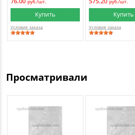
76.00
575.20
руб./шт.
руб./шт.
Купить
Купить
Условия заказа
Условия заказа
Просматривали