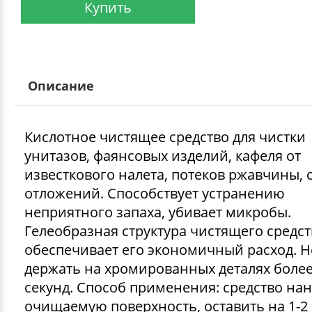
Купить
Описание
Кислотное чистящее средство для чистки
унитазов, фаянсовых изделий, кафеля от
известкового налета, потеков ржавчины, 
отложений. Способствует устранению
неприятного запаха, убивает микробы.
Гелеобразная структура чистящего средст
обеспечивает его экономичный расход. Н
держать на хромированных деталях более
секунд. Способ применения: средство нан
очищаемую поверхность, оставить на 1-2