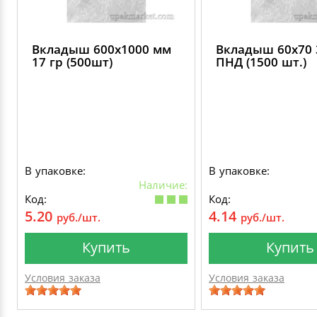
Вкладыш 600х1000 мм
Вкладыш 60х70 
17 гр (500шт)
ПНД (1500 шт.)
В упаковке:
В упаковке:
Наличие:
Код:
Код:
5.20
4.14
руб./шт.
руб./шт.
Купить
Купить
Условия заказа
Условия заказа