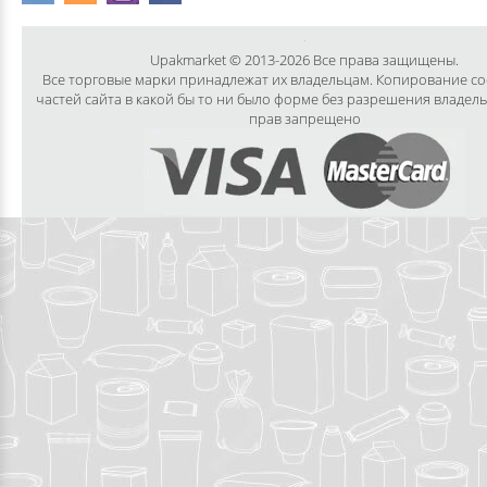
Upakmarket © 2013-2026 Все права защищены.
Все торговые марки принадлежат их владельцам. Копирование с
частей сайта в какой бы то ни было форме без разрешения владел
прав запрещено