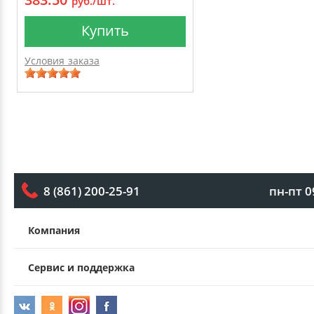
руб./шт.
Купить
Условия заказа
пн-пт 0
8 (861) 200-25-91
Компания
Сервис и поддержка