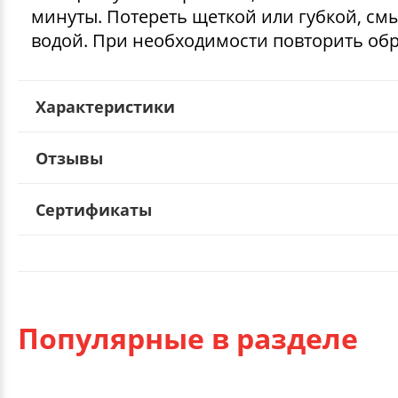
минуты. Потереть щеткой или губкой, см
водой. При необходимости повторить обр
Характеристики
Отзывы
Сертификаты
Популярные в разделе