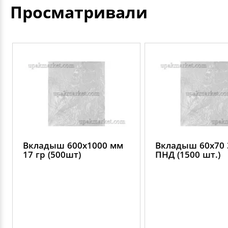
Просматривали
Вкладыш 600х1000 мм
Вкладыш 60х70 
17 гр (500шт)
ПНД (1500 шт.)