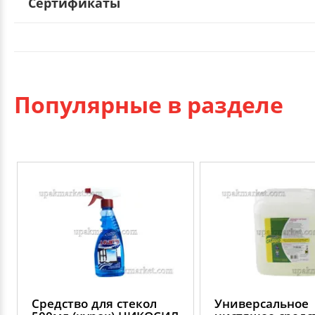
Сертификаты
Популярные в разделе
Средство для стекол
Универсальное