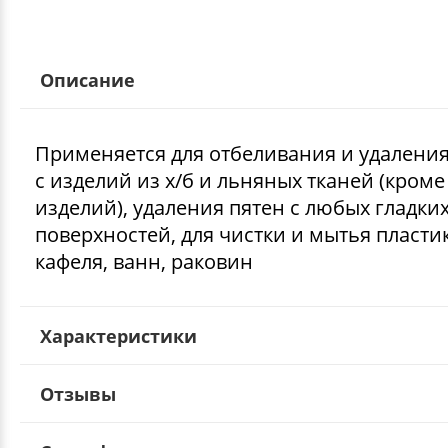
Описание
Применяется для отбеливания и удаления
с изделий из х/б и льняных тканей (кроме
изделий), удаления пятен с любых гладки
поверхностей, для чистки и мытья пластик
кафеля, ванн, раковин
Характеристики
Отзывы