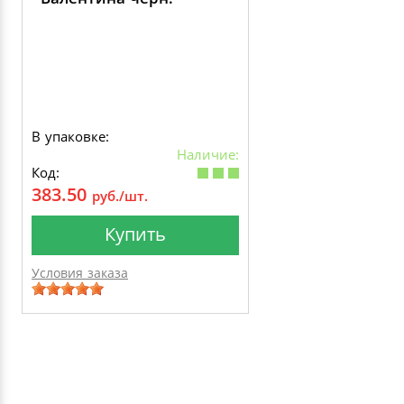
В упаковке:
Наличие:
Код:
383.50
руб./шт.
Купить
Условия заказа