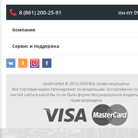
пн-пт 0
8 (861) 200-25-91
Компания
Сервис и поддержка
Upakmarket © 2013-2026 Все права защищены.
Все торговые марки принадлежат их владельцам. Копирование с
частей сайта в какой бы то ни было форме без разрешения владел
прав запрещено