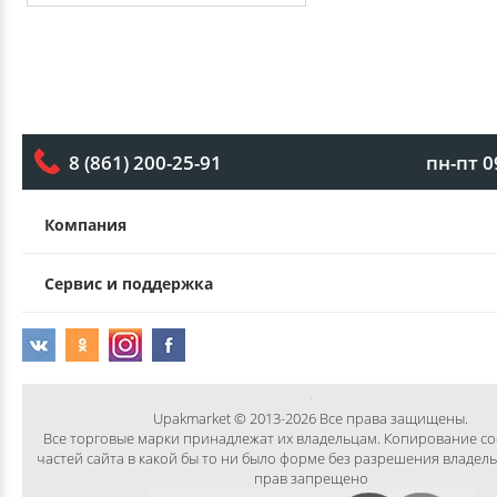
пн-пт 0
8 (861) 200-25-91
Компания
Сервис и поддержка
Upakmarket © 2013-2026 Все права защищены.
Все торговые марки принадлежат их владельцам. Копирование с
частей сайта в какой бы то ни было форме без разрешения владел
прав запрещено