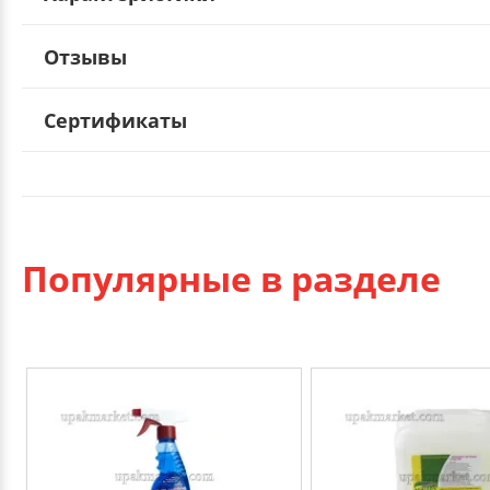
Отзывы
Сертификаты
Популярные в разделе