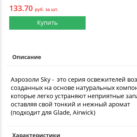
133.70
руб. за шт.
Купить
Описание
Аэрозоли Sky - это серия освежителей воз
созданных на основе натуральных компо
которые легко устраняют неприятные зап
оставляя свой тонкий и нежный аромат
(подходит для Glade, Airwick)
Характеристики