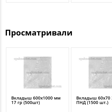
Просматривали
Вкладыш 600х1000 мм
Вкладыш 60х70 
17 гр (500шт)
ПНД (1500 шт.)