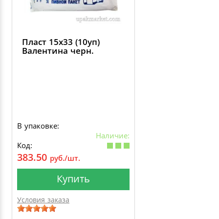
Пласт 15х33 (10уп)
Валентина черн.
В упаковке:
Наличие:
Код:
383.50
руб./шт.
Купить
Условия заказа