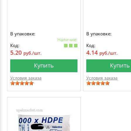
В упаковке:
В упаковке:
Наличие:
Код:
Код:
5.20
4.14
руб./шт.
руб./шт.
Купить
Купить
Условия заказа
Условия заказа