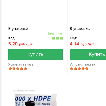
В упаковке:
В упаковке:
Наличие:
Код:
Код:
5.20
4.14
руб./шт.
руб./шт.
Купить
Купить
Условия заказа
Условия заказа