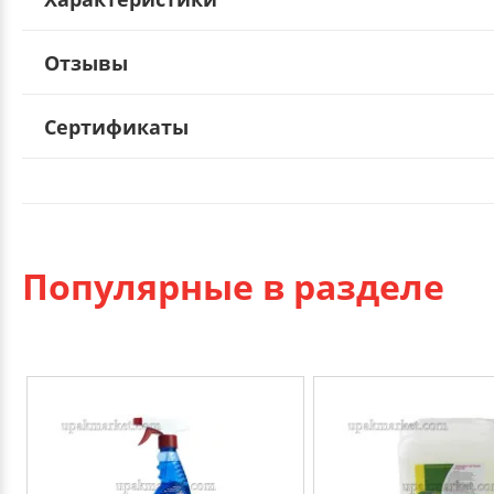
Отзывы
Сертификаты
Популярные в разделе