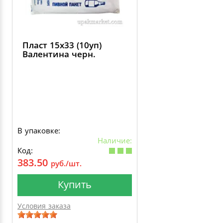
Пласт 15х33 (10уп)
Валентина черн.
В упаковке:
Наличие:
Код:
383.50
руб./шт.
Купить
Условия заказа