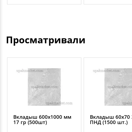
Просматривали
Вкладыш 600х1000 мм
Вкладыш 60х70 
17 гр (500шт)
ПНД (1500 шт.)