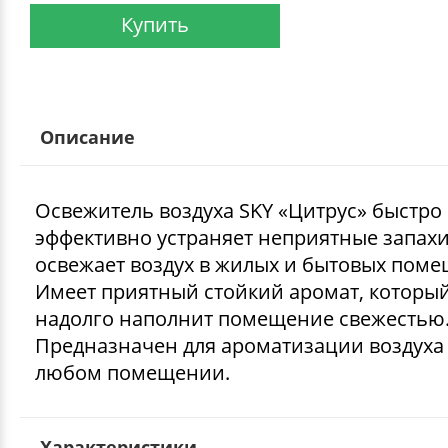
Купить
Описание
Освежитель воздуха SKY «Цитрус» быстро
эффективно устраняет неприятные запахи
освежает воздух в жилых и бытовых поме
Имеет приятный стойкий аромат, которы
надолго наполнит помещение свежестью
Предназначен для ароматизации воздуха
любом помещении.
Характеристики