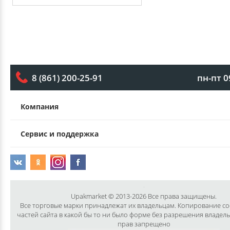
пн-пт 0
8 (861) 200-25-91
Компания
Сервис и поддержка
Upakmarket © 2013-2026 Все права защищены.
Все торговые марки принадлежат их владельцам. Копирование с
частей сайта в какой бы то ни было форме без разрешения владел
прав запрещено