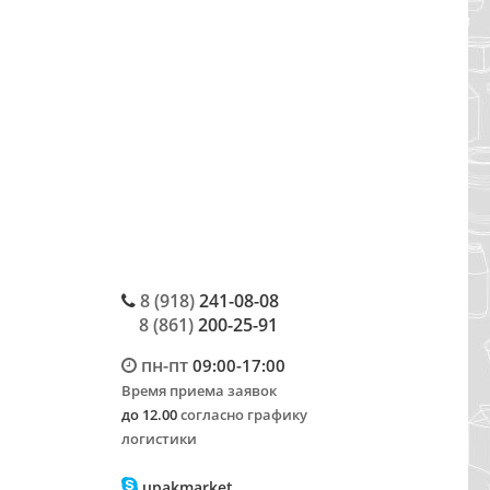
8 (918)
241-08-08
8 (861)
200-25-91
пн-пт
09:00-17:00
Время приема заявок
до 12.00
согласно графику
логистики
upakmarket