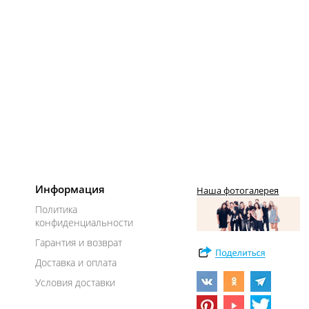
Информация
Наша фотогалерея
Политика
конфиденциальности
Гарантия и возврат
Доставка и оплата
Условия доставки