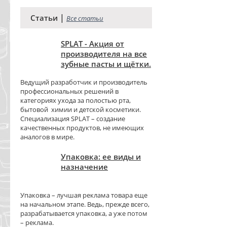
|
Статьи
Все статьи
SPLAT - Акция от
производителя на все
зубные пасты и щётки.
Ведущий разработчик и производитель
профессиональных решений в
категориях ухода за полостью рта,
бытовой химии и детской косметики.
Специализация SPLAT – создание
качественных продуктов, не имеющих
аналогов в мире.
Упаковка: ее виды и
назначение
Упаковка – лучшая реклама товара еще
на начальном этапе. Ведь, прежде всего,
разрабатывается упаковка, а уже потом
– реклама.