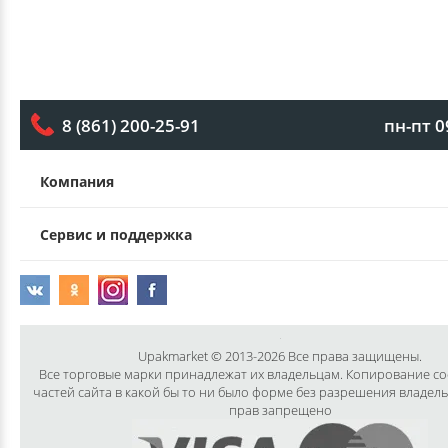
пн-пт 0
8 (861) 200-25-91
Компания
Сервис и поддержка
Upakmarket © 2013-2026 Все права защищены.
Все торговые марки принадлежат их владельцам. Копирование с
частей сайта в какой бы то ни было форме без разрешения владел
прав запрещено