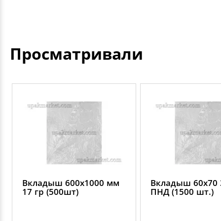
Просматривали
Вкладыш 600х1000 мм
Вкладыш 60х70 
17 гр (500шт)
ПНД (1500 шт.)