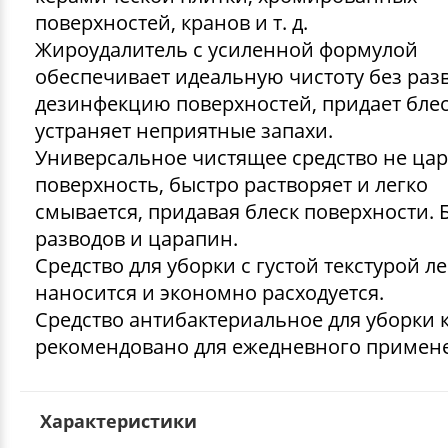
поверхностей, кранов и т. д.
Жироудалитель с усиленной формулой
обеспечивает идеальную чистоту без раз
дезинфекцию поверхностей, придает блес
устраняет неприятные запахи.
Универсальное чистящее средство не цар
поверхность, быстро растворяет и легко
смывается, придавая блеск поверхности. 
разводов и царапин.
Средство для уборки с густой текстурой ле
наносится и экономно расходуется.
Средство антибактериальное для уборки 
рекомендовано для ежедневного примен
Характеристики