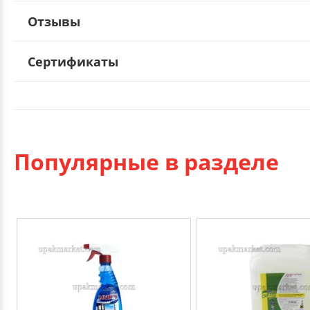
Отзывы
Сертификаты
Популярные в разделе