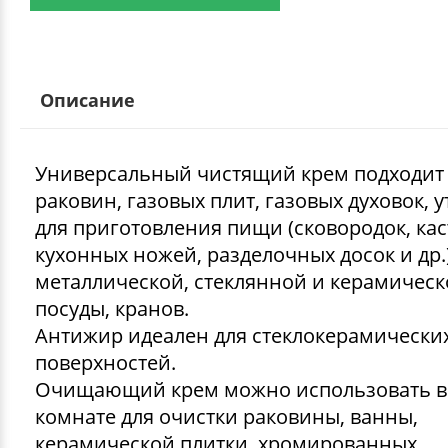
Описание
Универсальный чистящий крем подходит
раковин, газовых плит, газовых духовок, 
для приготовления пищи (сковородок, ка
кухонных ножей, разделочных досок и др.)
металлической, стеклянной и керамичес
посуды, кранов.
Антижир идеален для стеклокерамически
поверхностей.
Очищающий крем можно использовать в
комнате для очистки раковины, ванны,
керамической плитки, хромированных