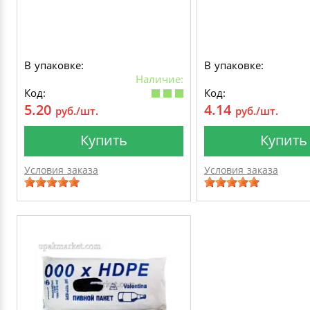
В упаковке:
В упаковке:
Наличие:
Код:
Код:
5.20
4.14
руб./шт.
руб./шт.
Купить
Купить
Условия заказа
Условия заказа