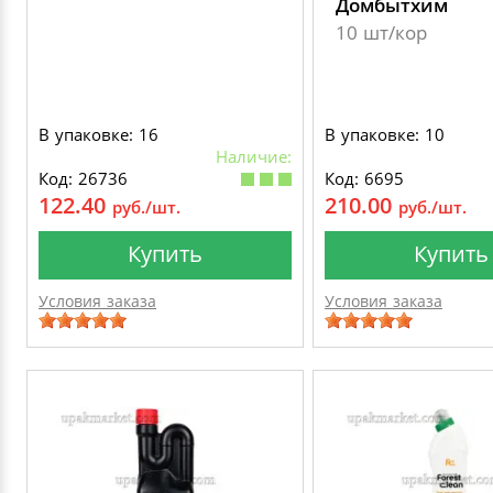
Домбытхим
10 шт/кор
В упаковке: 16
В упаковке: 10
Наличие:
Код: 26736
Код: 6695
122.40
210.00
руб./шт.
руб./шт.
Купить
Купить
Условия заказа
Условия заказа