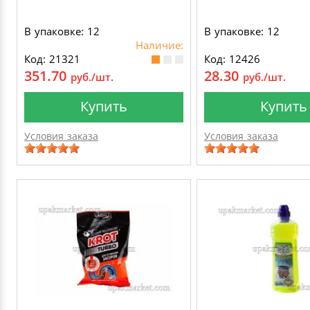
В упаковке: 12
В упаковке: 12
Наличие:
Код: 21321
Код: 12426
351.70
28.30
руб./шт.
руб./шт.
Купить
Купить
Условия заказа
Условия заказа