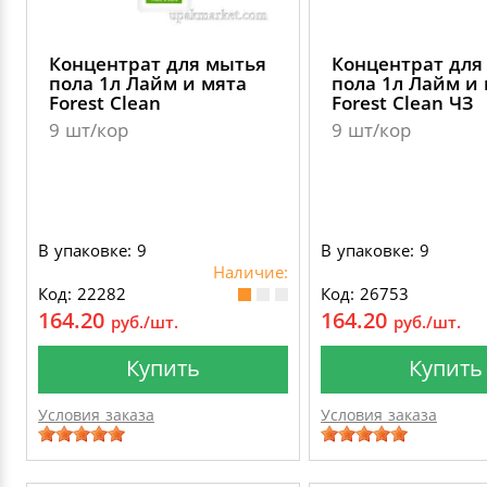
Концентрат для мытья
Концентрат для
пола 1л Лайм и мята
пола 1л Лайм и
Forest Clean
Forest Clean ЧЗ
9 шт/кор
9 шт/кор
В упаковке: 9
В упаковке: 9
Наличие:
Код: 22282
Код: 26753
164.20
164.20
руб./шт.
руб./шт.
Купить
Купить
Условия заказа
Условия заказа