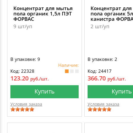
Концентрат для мытья
Концентрат для
пола органик 1,5л ПЭТ
пола органик 5л
ФОРВАС
канистра ФОРВ
9 шт/уп
2 шт/уп
В упаковке: 9
В упаковке: 2
Наличие:
Код: 22328
Код: 24417
123.20
366.70
руб./шт.
руб./шт.
Купить
Купить
Условия заказа
Условия заказа