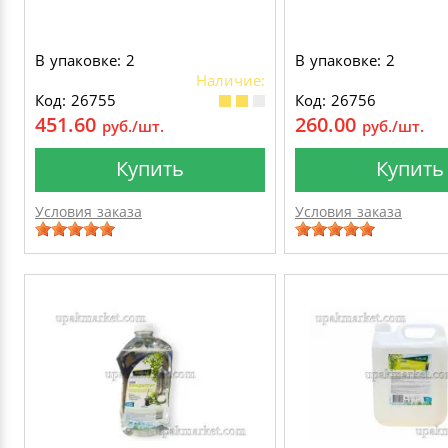
В упаковке: 2
В упаковке: 2
Наличие:
Код: 26755
Код: 26756
451.60
260.00
руб./шт.
руб./шт.
Купить
Купить
Условия заказа
Условия заказа