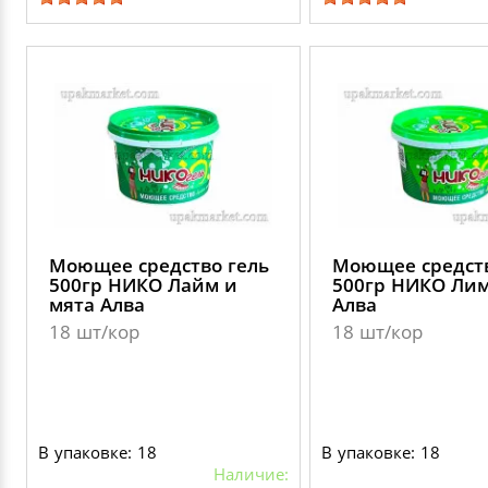
Моющее средство гель
Моющее средств
500гр НИКО Лайм и
500гр НИКО Ли
мята Алва
Алва
18 шт/кор
18 шт/кор
В упаковке: 18
В упаковке: 18
Наличие: