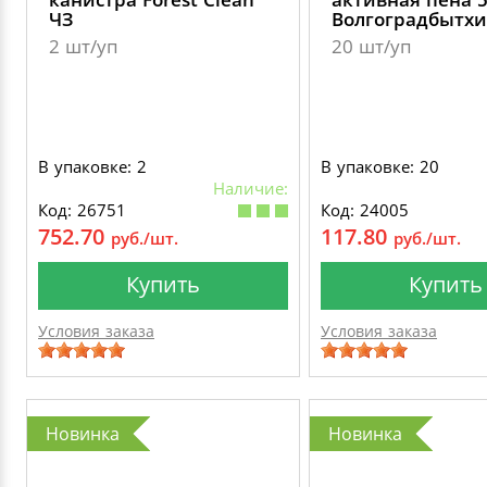
ЧЗ
Волгоградбытх
2 шт/уп
20 шт/уп
В упаковке: 2
В упаковке: 20
Наличие:
Код: 26751
Код: 24005
752.70
117.80
руб./шт.
руб./шт.
Купить
Купить
Условия заказа
Условия заказа
Новинка
Новинка