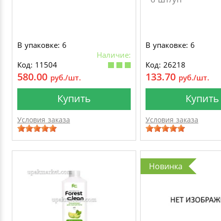
В упаковке: 6
В упаковке: 6
Наличие:
Код: 11504
Код: 26218
580.00
133.70
руб./шт.
руб./шт.
Купить
Купить
Условия заказа
Условия заказа
Новинка