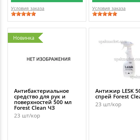
Условия заказа
Условия заказа
Новинка
Антибактериальное
Антижир LESK 5
средство для рук и
спрей Forest Cle
поверхностей 500 мл
23 шт/кор
Forest Clean ЧЗ
23 шт/кор