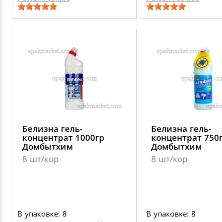
Белизна гель-
Белизна гель-
концентрат 1000гр
концентрат 750
Домбытхим
Домбытхим
8 шт/кор
8 шт/кор
В упаковке: 8
В упаковке: 8