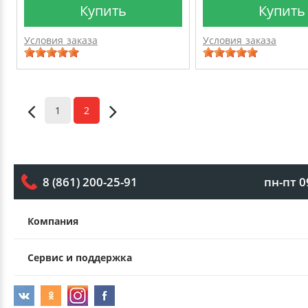
Купить
Купить
Условия заказа
Условия заказа
1
2
пн-пт 0
8 (861) 200-25-91
Компания
Сервис и поддержка