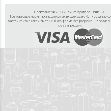
Upakmarket © 2013-2026 Все права защищены.
Все торговые марки принадлежат их владельцам. Копирование с
частей сайта в какой бы то ни было форме без разрешения владел
прав запрещено