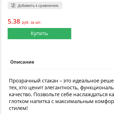
Добавить к сравнению
5.38
руб. за шт.
Купить
Описание
Прозрачный стакан – это идеальное реше
тех, кто ценит элегантность, функционал
качество. Позвольте себе наслаждаться 
глотком напитка с максимальным комфор
стилем!