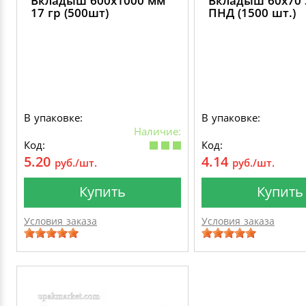
Вкладыш 600х1000 мм
Вкладыш 60х70 
17 гр (500шт)
ПНД (1500 шт.)
В упаковке:
В упаковке:
Наличие:
Код:
Код:
5.20
4.14
руб./шт.
руб./шт.
Купить
Купить
Условия заказа
Условия заказа