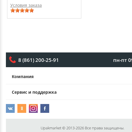
Условия заказа
пн-пт 0
8 (861) 200-25-91
Компания
Сервис и поддержка
Upakmarket © 2013-2026 Все права защищены.