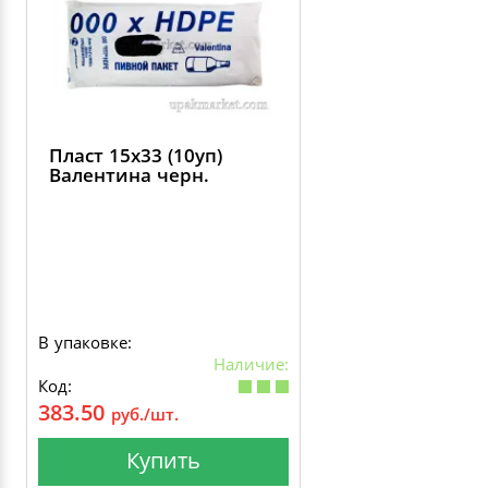
Пласт 15х33 (10уп)
Валентина черн.
В упаковке:
Наличие:
Код:
383.50
руб./шт.
Купить