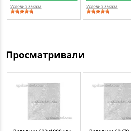
Условия заказа
Условия заказа
Просматривали