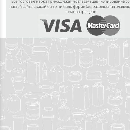
Все торговые марки принадлежат их владельцам. Копирование с
частей сайта в какой бы то ни было форме без разрешения владел
прав запрещено