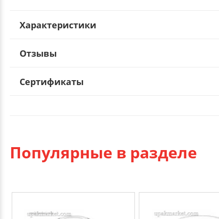
Характеристики
Отзывы
Сертификаты
Популярные в разделе