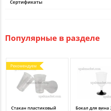
Сертификаты
Популярные в разделе
Рекомендуем
Стакан пластиковый
Бокал для вина