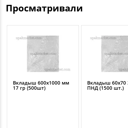
Просматривали
Вкладыш 600х1000 мм
Вкладыш 60х70 
17 гр (500шт)
ПНД (1500 шт.)