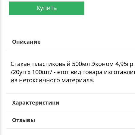
Купить
Описание
Стакан пластиковый 500мл Эконом 4,95гр
/20уп х 100шт/ - этот вид товара изготавли
из нетоксичного материала.
Характеристики
Отзывы