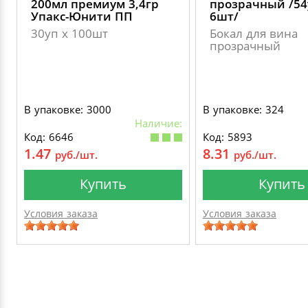
200мл премиум 3,4гр
прозрачный /54
Упакс-Юнити ПП
6шт/
30уп х 100шт
Бокал для вина
прозрачный
В упаковке: 3000
В упаковке: 324
Наличие:
Код: 6646
Код: 5893
1.47
8.31
руб./шт.
руб./шт.
Купить
Купить
Условия заказа
Условия заказа