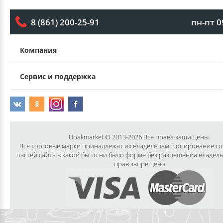
пн-пт 0
8 (861) 200-25-91
Компания
Сервис и поддержка
Upakmarket © 2013-2026 Все права защищены.
Все торговые марки принадлежат их владельцам. Копирование с
частей сайта в какой бы то ни было форме без разрешения владел
прав запрещено