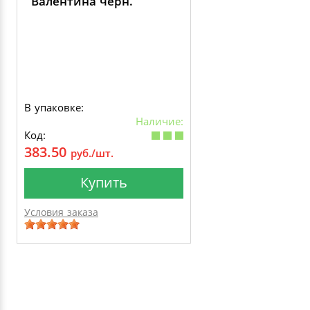
Валентина черн.
В упаковке:
Наличие:
Код:
383.50
руб./шт.
Купить
Условия заказа