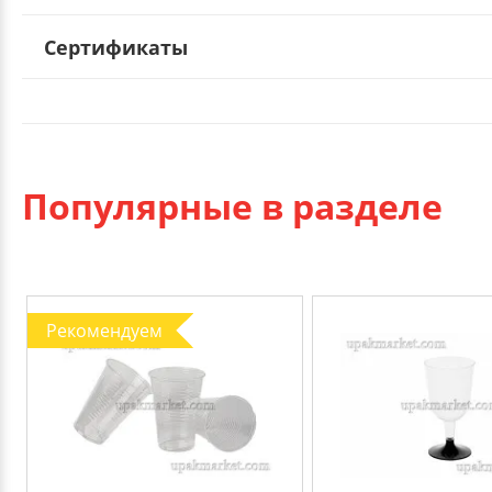
Сертификаты
Популярные в разделе
Рекомендуем