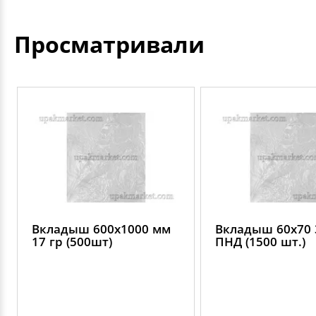
Просматривали
Вкладыш 600х1000 мм
Вкладыш 60х70 
17 гр (500шт)
ПНД (1500 шт.)