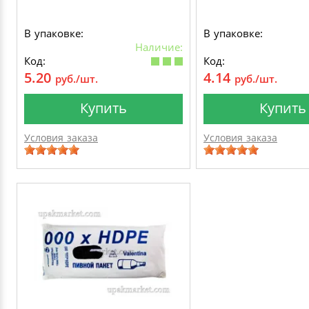
В упаковке:
В упаковке:
Наличие:
Код:
Код:
5.20
4.14
руб./шт.
руб./шт.
Купить
Купить
Условия заказа
Условия заказа