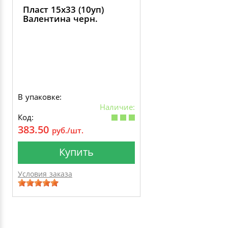
Пласт 15х33 (10уп)
Валентина черн.
В упаковке:
Наличие:
Код:
383.50
руб./шт.
Купить
Условия заказа