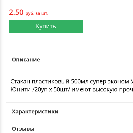
2.50
руб. за шт.
Купить
Описание
Стакан пластиковый 500мл супер эконом 
Юнити /20уп х 50шт/ имеют высокую проч
Характеристики
Отзывы