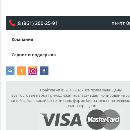
пн-пт 0
8 (861) 200-25-91
Компания
Сервис и поддержка
Upakmarket © 2013-2026 Все права защищены.
Все торговые марки принадлежат их владельцам. Копирование с
частей сайта в какой бы то ни было форме без разрешения владел
прав запрещено