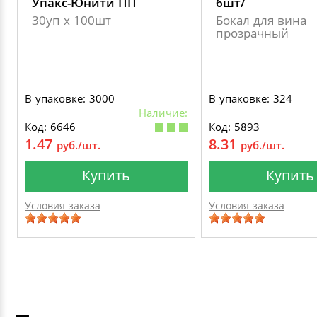
Упакс-Юнити ПП
6шт/
30уп х 100шт
Бокал для вина
прозрачный
В упаковке: 3000
В упаковке: 324
Наличие:
Код: 6646
Код: 5893
1.47
8.31
руб./шт.
руб./шт.
Купить
Купить
Условия заказа
Условия заказа