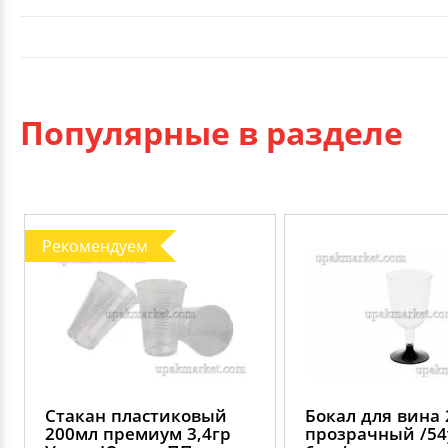
Популярные в разделе
Рекомендуем
Стакан пластиковый
Бокал для вина
200мл премиум 3,4гр
прозрачный /54