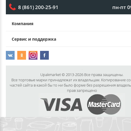
пн-пт 0
8 (861) 200-25-91
Компания
Сервис и поддержка
Upakmarket © 2013-2026 Все права защищены.
Все торговые марки принадлежат их владельцам. Копирование с
частей сайта в какой бы то ни было форме без разрешения владел
прав запрещено