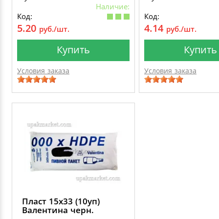
Наличие:
Код:
Код:
5.20
4.14
руб./шт.
руб./шт.
Купить
Купить
Условия заказа
Условия заказа
Пласт 15х33 (10уп)
Валентина черн.