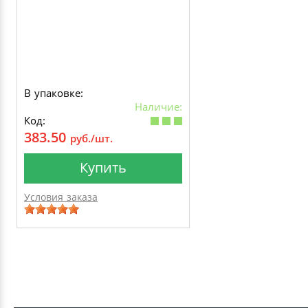
В упаковке:
Наличие:
Код:
383.50
руб./шт.
Купить
Условия заказа