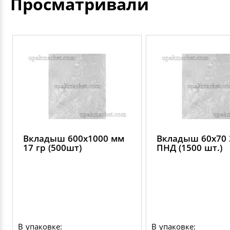
Просматривали
Вкладыш 600х1000 мм
Вкладыш 60х70 
17 гр (500шт)
ПНД (1500 шт.)
В упаковке:
В упаковке: