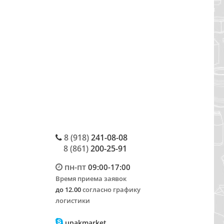
8 (918)
241-08-08
8 (861)
200-25-91
пн-пт
09:00-17:00
Время приема заявок
до 12.00
согласно графику
логистики
upakmarket