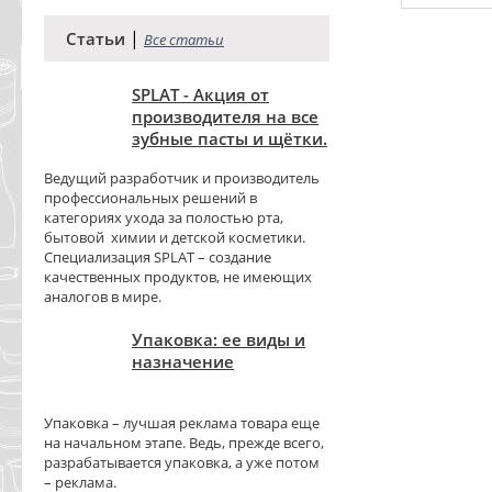
|
Статьи
Все статьи
SPLAT - Акция от
производителя на все
зубные пасты и щётки.
Ведущий разработчик и производитель
профессиональных решений в
категориях ухода за полостью рта,
бытовой химии и детской косметики.
Специализация SPLAT – создание
качественных продуктов, не имеющих
аналогов в мире.
Упаковка: ее виды и
назначение
Упаковка – лучшая реклама товара еще
на начальном этапе. Ведь, прежде всего,
разрабатывается упаковка, а уже потом
– реклама.