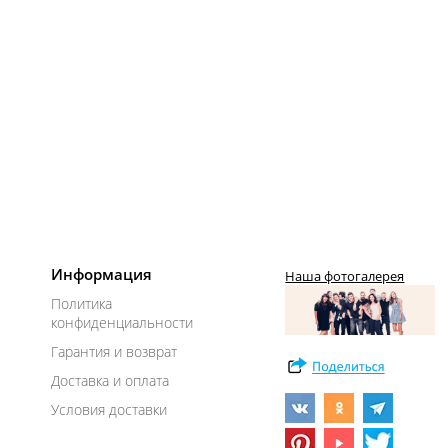
Информация
Наша фотогалерея
Политика
конфиденциальности
Гарантия и возврат
Доставка и оплата
Условия доставки