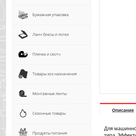
Бумажная упаковка
Ланч боксы и лотки
Пленка и скотч
Товары хоз назначения
Монтажные ленты
Описание
Сезонные товары
Для машинной
Продукты питания
типа. Эффект