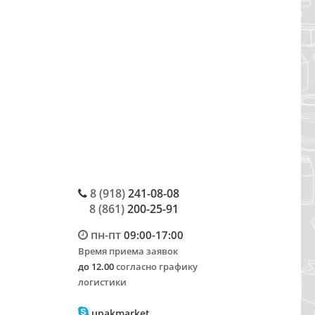
8 (918)
241-08-08
8 (861)
200-25-91
пн-пт
09:00-17:00
Время приема заявок
до 12.00
согласно графику
логистики
upakmarket