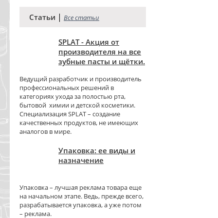
|
Статьи
Все статьи
SPLAT - Акция от
производителя на все
зубные пасты и щётки.
Ведущий разработчик и производитель
профессиональных решений в
категориях ухода за полостью рта,
бытовой химии и детской косметики.
Специализация SPLAT – создание
качественных продуктов, не имеющих
аналогов в мире.
Упаковка: ее виды и
назначение
Упаковка – лучшая реклама товара еще
на начальном этапе. Ведь, прежде всего,
разрабатывается упаковка, а уже потом
– реклама.