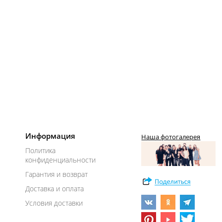
Информация
Наша фотогалерея
Политика
конфиденциальности
Гарантия и возврат
Доставка и оплата
Условия доставки