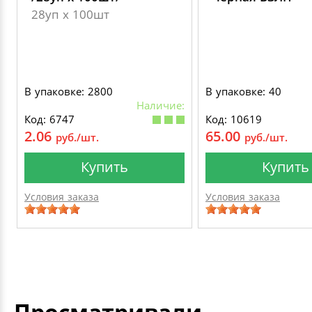
28уп х 100шт
В упаковке: 2800
В упаковке: 40
Наличие:
Код: 6747
Код: 10619
2.06
65.00
руб./шт.
руб./шт.
Купить
Купить
Условия заказа
Условия заказа
Просматривали