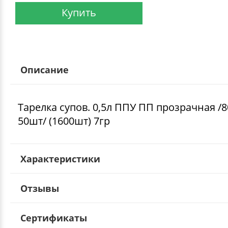
Купить
Описание
Тарелка супов. 0,5л ППУ ПП прозрачная /8
50шт/ (1600шт) 7гр
Характеристики
Отзывы
Сертификаты