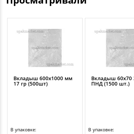
Вкладыш 600х1000 мм
Вкладыш 60х70 
17 гр (500шт)
ПНД (1500 шт.)
В упаковке:
В упаковке: