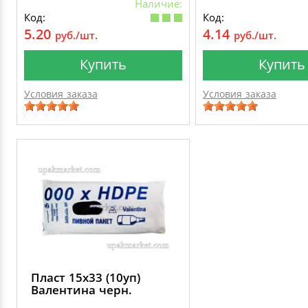
Наличие:
Код:
Код:
5.20
4.14
руб./шт.
руб./шт.
Купить
Купить
Условия заказа
Условия заказа
Пласт 15х33 (10уп)
Валентина черн.