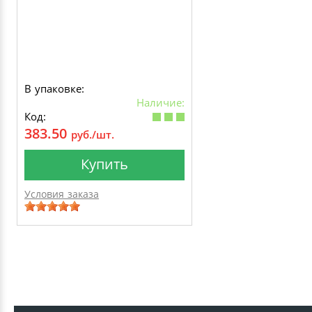
В упаковке:
Наличие:
Код:
383.50
руб./шт.
Купить
Условия заказа