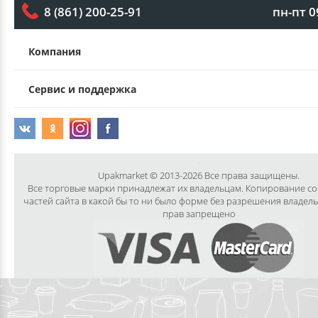
пн-пт 0
8 (861) 200-25-91
Компания
Сервис и поддержка
Upakmarket © 2013-2026 Все права защищены.
Все торговые марки принадлежат их владельцам. Копирование с
частей сайта в какой бы то ни было форме без разрешения владел
прав запрещено