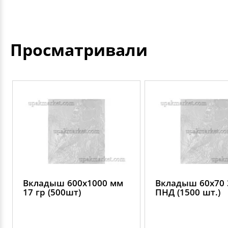
Просматривали
Вкладыш 600х1000 мм
Вкладыш 60х70 
17 гр (500шт)
ПНД (1500 шт.)