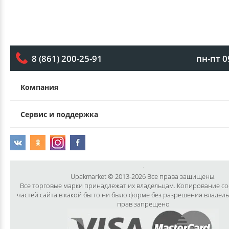
пн-пт 0
8 (861) 200-25-91
Компания
Сервис и поддержка
Upakmarket © 2013-2026 Все права защищены.
Все торговые марки принадлежат их владельцам. Копирование с
частей сайта в какой бы то ни было форме без разрешения владел
прав запрещено