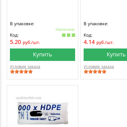
В упаковке:
В упаковке:
Наличие:
Код:
Код:
5.20
4.14
руб./шт.
руб./шт.
Купить
Купить
Условия заказа
Условия заказа