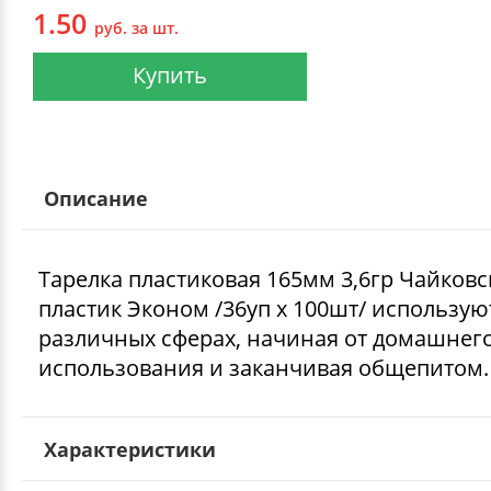
1.50
руб. за шт.
Купить
Описание
Тарелка пластиковая 165мм 3,6гр Чайков
пластик Эконом /36уп х 100шт/ использую
различных сферах, начиная от домашнег
использования и заканчивая общепитом.
Характеристики