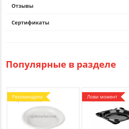
Отзывы
Сертификаты
Популярные в разделе
Рекомендуем
Лови момент