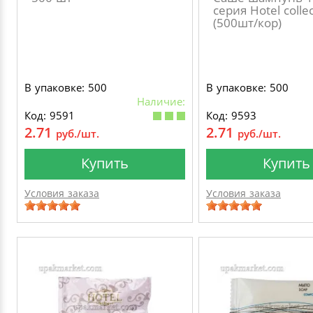
серия Hotel colle
(500шт/кор)
В упаковке: 500
В упаковке: 500
Наличие:
Код: 9591
Код: 9593
2.71
2.71
руб./шт.
руб./шт.
Купить
Купить
Условия заказа
Условия заказа