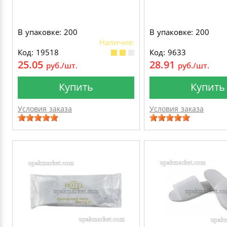
В упаковке: 200
В упаковке: 200
Наличие:
Код: 19518
Код: 9633
25.05
28.91
руб./шт.
руб./шт.
Купить
Купить
Условия заказа
Условия заказа