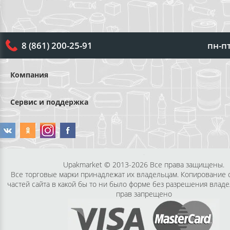
пн-пт
8 (861) 200-25-91
Компания
Сервис и поддержка
Upakmarket © 2013-2026 Все права защищены.
Все торговые марки принадлежат их владельцам. Копирование
частей сайта в какой бы то ни было форме без разрешения владе
прав запрещено