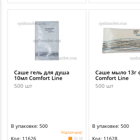
Саше гель для душа
Саше мыло 13г 
10мл Comfort Line
Comfort Line
500 шт
500 шт
В упаковке: 500
В упаковке: 500
Наличие:
Код: 11626
Код: 11628