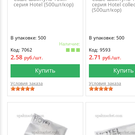
серия Hotel (500шт/кор)
серия Hotel colle
(500шт/кор)
В упаковке: 500
В упаковке: 500
Наличие:
Код: 7062
Код: 9593
2.58
2.71
руб./шт.
руб./шт.
Купить
Купить
Условия заказа
Условия заказа