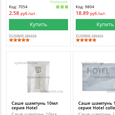
Наличие:
Код: 7054
Код: 9804
2.58
18.89
руб./шт.
руб./шт.
Купить
Купить
Условия заказа
Условия заказа
Саше шампунь 10мл
Саше шампунь 
серия Hotel
серия Hotel colle
Саше шампунь 10мл
Саше шампунь 