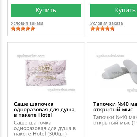
Купить
Купить
Условия заказа
Условия заказа
Саше шапочка
Тапочки №40 ма
одноразовая для душа
открытый мыс
в пакете Hotel
Тапочки №40 мах
Саше шапочка
открытый мыс (1
одноразовая для душа в
пакете Hotel (300шт)