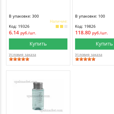
В упаковке: 300
В упаковке: 100
Наличие:
Код: 19326
Код: 19826
6.14
118.80
руб./шт.
руб./шт.
Купить
Купить
Условия заказа
Условия заказа