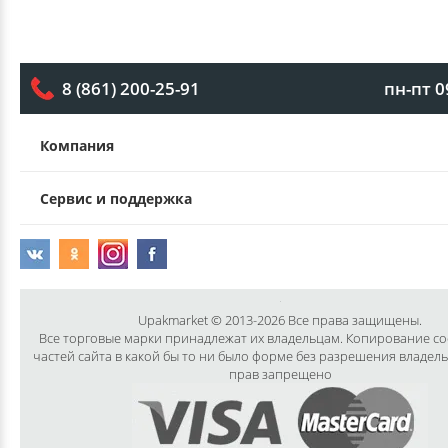
пн-пт 0
8 (861) 200-25-91
Компания
Сервис и поддержка
Upakmarket © 2013-2026 Все права защищены.
Все торговые марки принадлежат их владельцам. Копирование с
частей сайта в какой бы то ни было форме без разрешения владел
прав запрещено