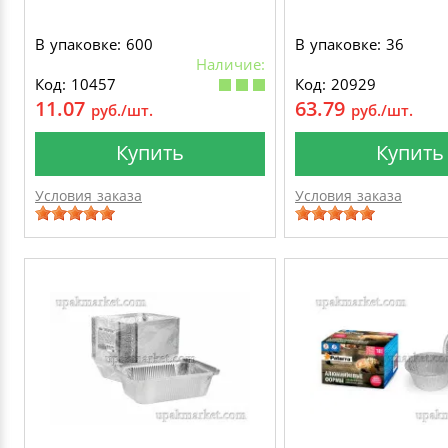
В упаковке: 600
В упаковке: 36
Наличие:
Код: 10457
Код: 20929
11.07
63.79
руб./шт.
руб./шт.
Купить
Купить
Условия заказа
Условия заказа