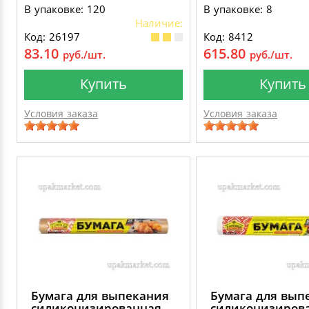
В упаковке: 120
В упаковке: 8
Наличие:
Код: 26197
Код: 8412
83.10
615.80
руб./шт.
руб./шт.
Купить
Купить
Условия заказа
Условия заказа
Бумага для выпекания
Бумага для вып
силиконизированная
силиконизиров