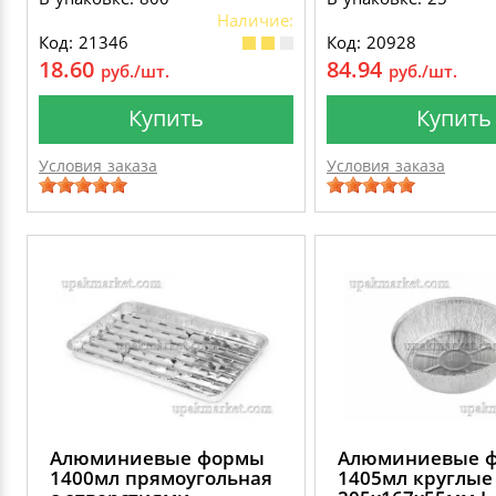
Наличие:
Код: 21346
Код: 20928
18.60
84.94
руб./шт.
руб./шт.
Купить
Купить
Условия заказа
Условия заказа
Алюминиевые формы
Алюминиевые 
1400мл прямоугольная
1405мл круглые