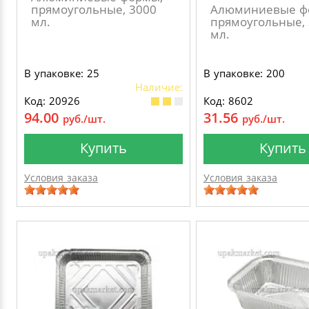
прямоугольные, 3000
Алюминиевые ф
мл.
прямоугольные,
мл.
В упаковке: 25
В упаковке: 200
Наличие:
Код: 20926
Код: 8602
94.00
31.56
руб./шт.
руб./шт.
Купить
Купить
Условия заказа
Условия заказа