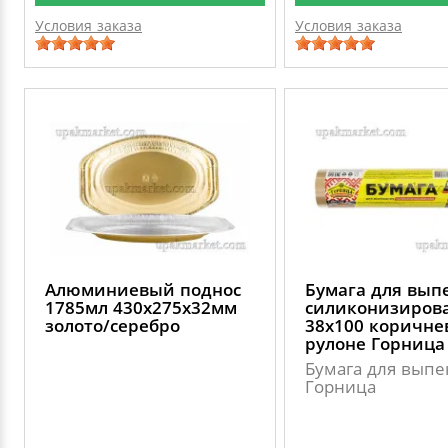
Условия заказа
Условия заказа
Алюминиевый поднос
Бумага для вып
1785мл 430х275х32мм
силиконизиров
золото/серебро
38х100 коричне
рулоне Горница
Бумага для выпе
Горница