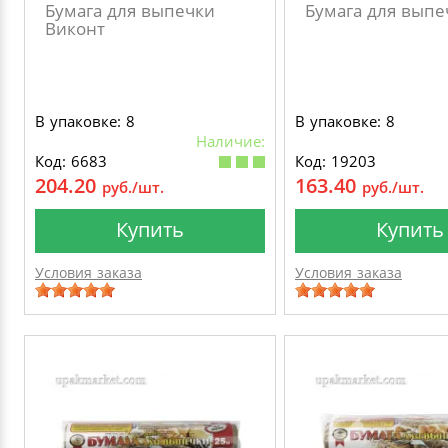
Бумага для выпечки
Бумага для выпе
Виконт
В упаковке: 8
В упаковке: 8
Наличие:
Код: 6683
Код: 19203
204.20
163.40
руб./шт.
руб./шт.
Купить
Купить
Условия заказа
Условия заказа