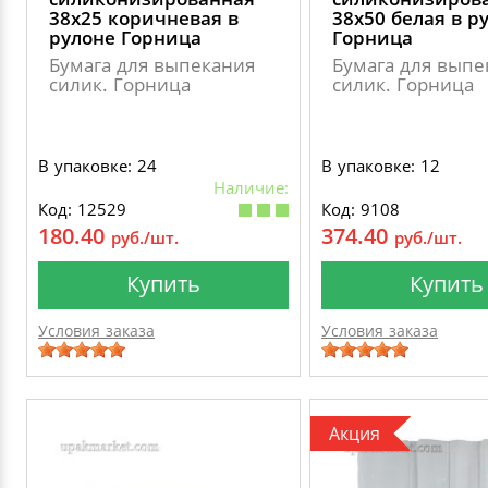
38х25 коричневая в
38х50 белая в р
рулоне Горница
Горница
Бумага для выпекания
Бумага для выпе
силик. Горница
силик. Горница
В упаковке: 24
В упаковке: 12
Наличие:
Код: 12529
Код: 9108
180.40
374.40
руб./шт.
руб./шт.
Купить
Купить
Условия заказа
Условия заказа
Акция