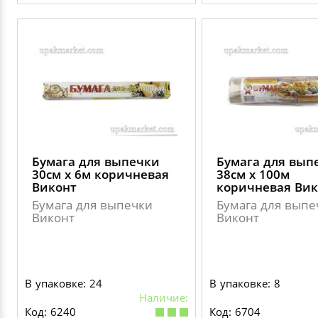
Бумага для выпечки
Бумага для вып
30см х 6м коричневая
38см х 100м
Виконт
коричневая Вик
Бумага для выпечки
Бумага для выпе
Виконт
Виконт
В упаковке: 24
В упаковке: 8
Наличие:
Код: 6240
Код: 6704