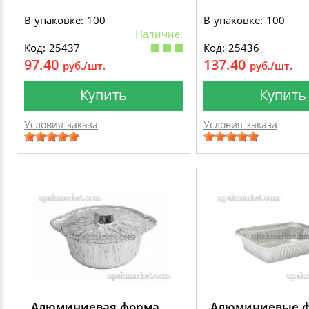
В упаковке: 100
В упаковке: 100
Наличие:
Код: 25437
Код: 25436
97.40
137.40
руб./шт.
руб./шт.
Купить
Купить
Условия заказа
Условия заказа
Алюминиевая форма
Алюминиевые 