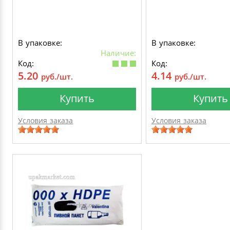
В упаковке:
В упаковке:
Наличие:
Код:
Код:
5.20
4.14
руб./шт.
руб./шт.
Купить
Купить
Условия заказа
Условия заказа