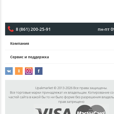
пн-пт 0
8 (861) 200-25-91
Компания
Сервис и поддержка
Upakmarket © 2013-2026 Все права защищены.
Все торговые марки принадлежат их владельцам. Копирование с
частей сайта в какой бы то ни было форме без разрешения владел
прав запрещено