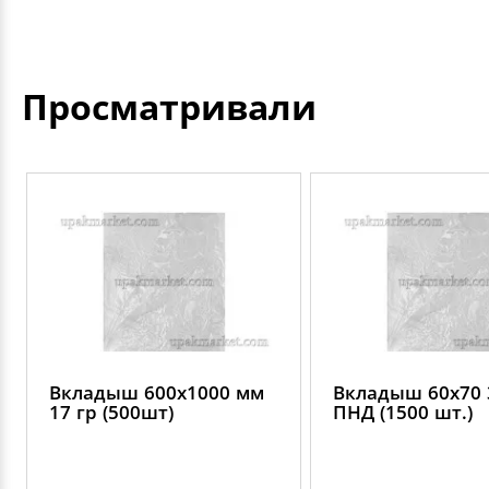
Просматривали
Вкладыш 600х1000 мм
Вкладыш 60х70 
17 гр (500шт)
ПНД (1500 шт.)