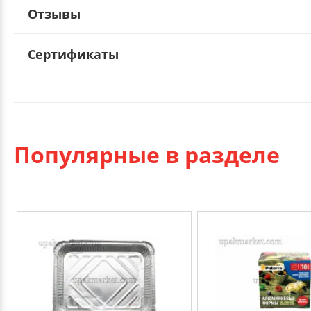
Отзывы
Сертификаты
Популярные в разделе