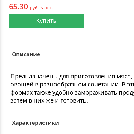
65.30
руб. за шт.
Купить
Описание
Предназначены для приготовления мяса,
овощей в разнообразном сочетании. В эт
формах также удобно замораживать проду
затем в них же и готовить.
Характеристики