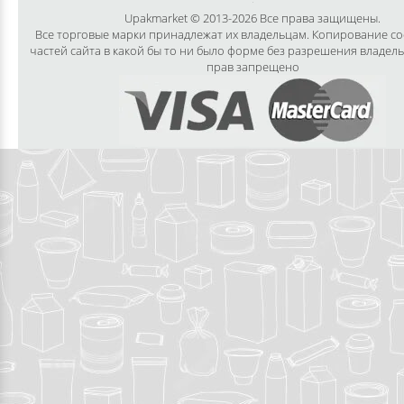
Upakmarket © 2013-2026 Все права защищены.
Все торговые марки принадлежат их владельцам. Копирование с
частей сайта в какой бы то ни было форме без разрешения владел
прав запрещено