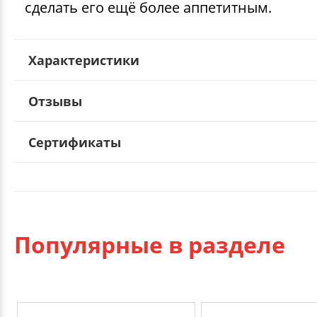
сделать его ещё более аппетитным.
Характеристики
Отзывы
Сертификаты
Популярные в разделе