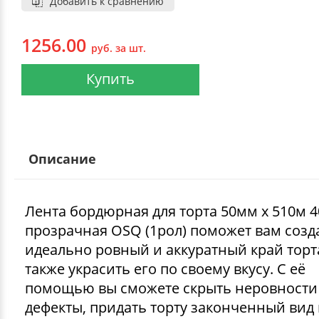
Добавить к сравнению
1256.00
руб. за шт.
Купить
Описание
Лента бордюрная для торта 50мм х 510м 
прозрачная OSQ (1рол) поможет вам созд
идеально ровный и аккуратный край торта
также украсить его по своему вкусу. С её
помощью вы сможете скрыть неровности
дефекты, придать торту законченный вид