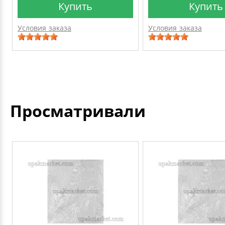
Купить
Купить
Условия заказа
Условия заказа
Просматривали