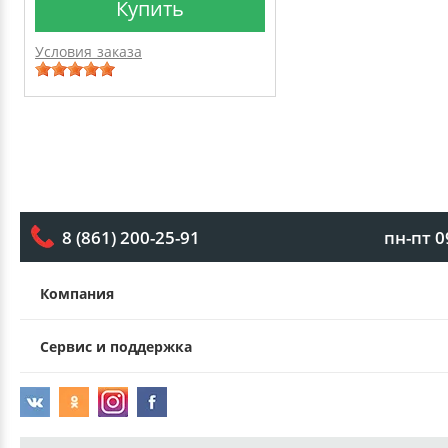
Купить
Условия заказа
пн-пт 0
8 (861) 200-25-91
Компания
Сервис и поддержка