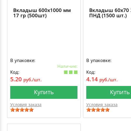
Вкладыш 600х1000 мм
Вкладыш 60х70 
17 гр (500шт)
ПНД (1500 шт.)
В упаковке:
В упаковке:
Наличие:
Код:
Код:
5.20
4.14
руб./шт.
руб./шт.
Купить
Купить
Условия заказа
Условия заказа