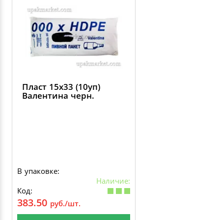
Пласт 15х33 (10уп)
Валентина черн.
В упаковке:
Наличие:
Код:
383.50
руб./шт.