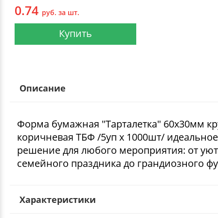
0.74
руб. за шт.
Купить
Описание
Форма бумажная "Тарталетка" 60х30мм кр
коричневая ТБФ /5уп х 1000шт/ идеальное
решение для любого мероприятия: от ую
семейного праздника до грандиозного ф
Характеристики