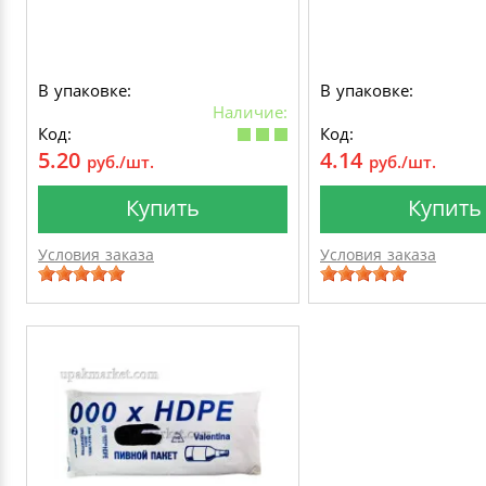
В упаковке:
В упаковке:
Наличие:
Код:
Код:
5.20
4.14
руб./шт.
руб./шт.
Купить
Купить
Условия заказа
Условия заказа