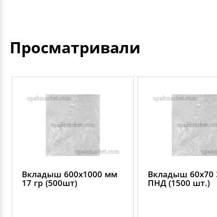
Просматривали
Вкладыш 600х1000 мм
Вкладыш 60х70 
17 гр (500шт)
ПНД (1500 шт.)