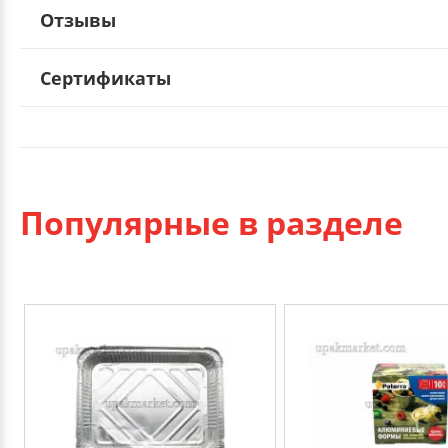
Отзывы
Сертификаты
Популярные в разделе