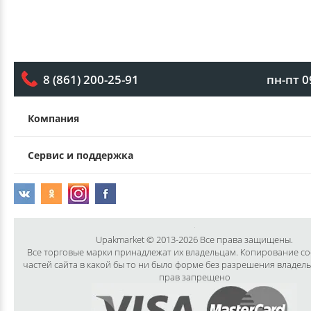
пн-пт 0
8 (861) 200-25-91
Компания
Сервис и поддержка
Upakmarket © 2013-2026 Все права защищены.
Все торговые марки принадлежат их владельцам. Копирование с
частей сайта в какой бы то ни было форме без разрешения владел
прав запрещено