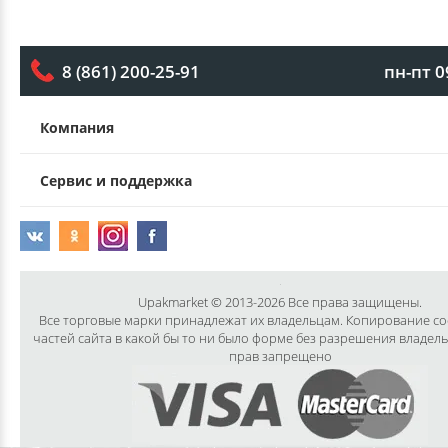
пн-пт 0
8 (861) 200-25-91
Компания
Сервис и поддержка
Upakmarket © 2013-2026 Все права защищены.
Все торговые марки принадлежат их владельцам. Копирование с
частей сайта в какой бы то ни было форме без разрешения владел
прав запрещено