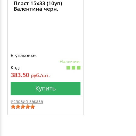
Пласт 15х33 (10уп)
Валентина черн.
В упаковке:
Наличие:
Код:
383.50
руб./шт.
Купить
Условия заказа