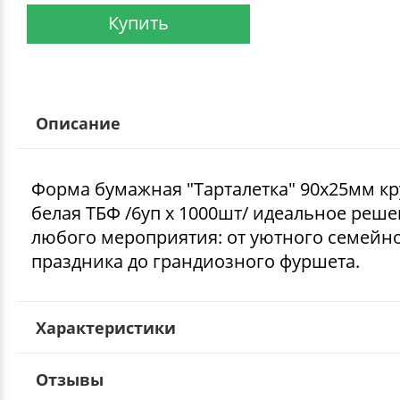
Купить
Описание
Форма бумажная "Тарталетка" 90х25мм кр
белая ТБФ /6уп х 1000шт/ идеальное реше
любого мероприятия: от уютного семейн
праздника до грандиозного фуршета.
Характеристики
Отзывы