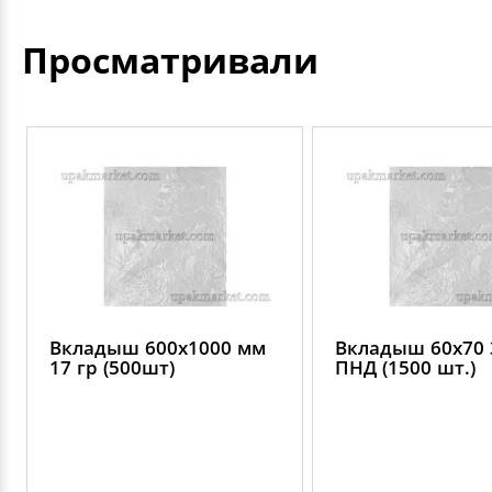
Просматривали
Вкладыш 600х1000 мм
Вкладыш 60х70 
17 гр (500шт)
ПНД (1500 шт.)