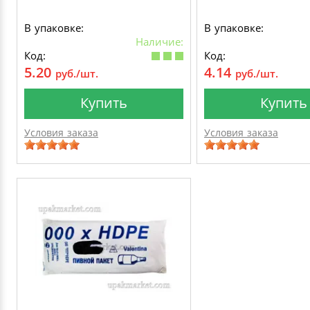
В упаковке:
В упаковке:
Наличие:
Код:
Код:
5.20
4.14
руб./шт.
руб./шт.
Купить
Купить
Условия заказа
Условия заказа