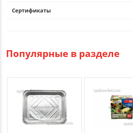
Сертификаты
Популярные в разделе