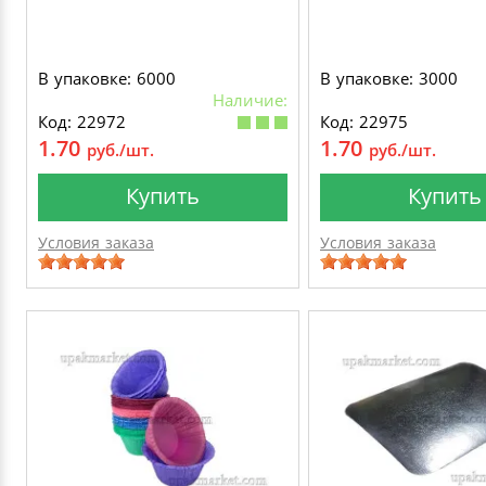
В упаковке: 6000
В упаковке: 3000
Наличие:
Код: 22972
Код: 22975
1.70
1.70
руб./шт.
руб./шт.
Купить
Купить
Условия заказа
Условия заказа