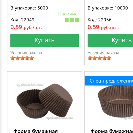
В упаковке: 5000
В упаковке: 10000
Наличие:
Код: 22949
Код: 22956
0.59
0.59
руб./шт.
руб./шт.
Купить
Купить
Условия заказа
Условия заказа
Спец-предложени
Форма бумажная
Форма бумажна