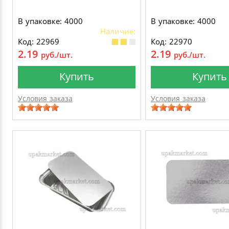
В упаковке: 4000
В упаковке: 4000
Наличие:
Код: 22969
Код: 22970
2.19
2.19
руб./шт.
руб./шт.
Купить
Купить
Условия заказа
Условия заказа