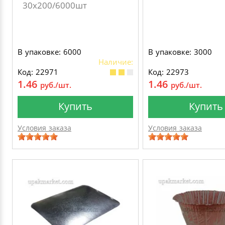
30х200/6000шт
В упаковке: 6000
В упаковке: 3000
Наличие:
Код: 22971
Код: 22973
1.46
1.46
руб./шт.
руб./шт.
Купить
Купить
Условия заказа
Условия заказа