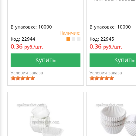
В упаковке: 10000
В упаковке: 10000
Наличие:
Код: 22944
Код: 22945
0.36
0.36
руб./шт.
руб./шт.
Купить
Купить
Условия заказа
Условия заказа