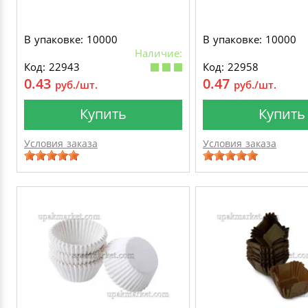
В упаковке: 10000
В упаковке: 10000
Наличие:
Код: 22943
Код: 22958
0.43
0.47
руб./шт.
руб./шт.
Купить
Купить
Условия заказа
Условия заказа