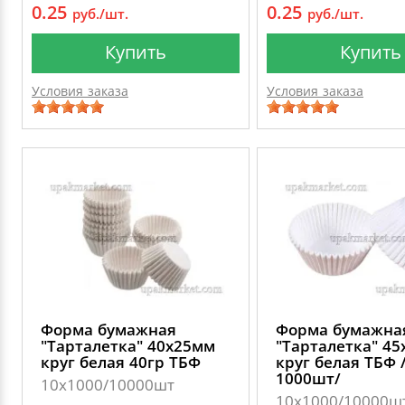
0.25
0.25
руб./шт.
руб./шт.
Купить
Купить
Условия заказа
Условия заказа
Форма бумажная
Форма бумажна
"Тарталетка" 40х25мм
"Тарталетка" 4
круг белая 40гр ТБФ
круг белая ТБФ 
1000шт/
10х1000/10000шт
10х1000/10000ш