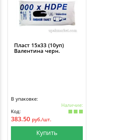
Пласт 15х33 (10уп)
Валентина черн.
В упаковке:
Наличие:
Код:
383.50
руб./шт.
Купить