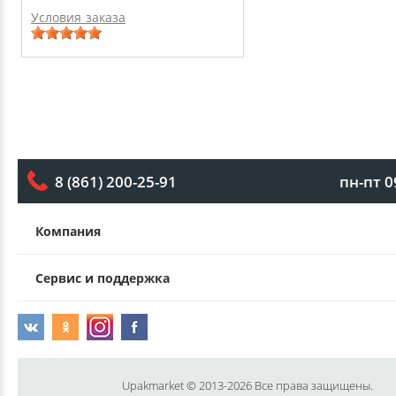
Условия заказа
пн-пт 0
8 (861) 200-25-91
Компания
Сервис и поддержка
Upakmarket © 2013-2026 Все права защищены.