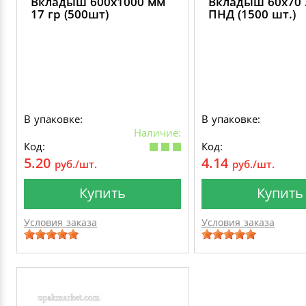
Вкладыш 600х1000 мм
Вкладыш 60х70 
17 гр (500шт)
ПНД (1500 шт.)
В упаковке:
В упаковке:
Наличие:
Код:
Код:
5.20
4.14
руб./шт.
руб./шт.
Купить
Купить
Условия заказа
Условия заказа