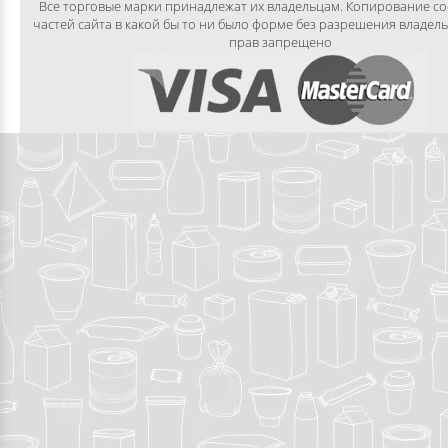
Все торговые марки принадлежат их владельцам. Копирование с
частей сайта в какой бы то ни было форме без разрешения владел
прав запрещено