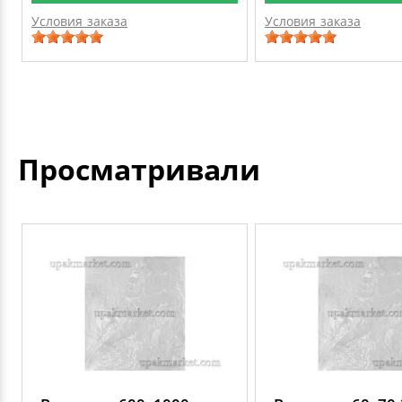
Условия заказа
Условия заказа
Просматривали