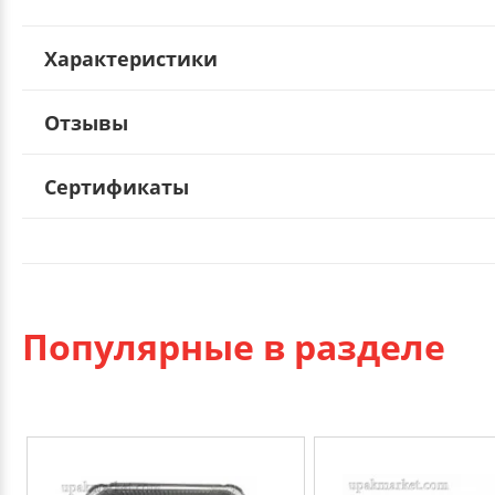
Характеристики
Отзывы
Сертификаты
Популярные в разделе