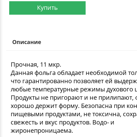
Купить
Описание
Прочная, 11 мкр.
Данная фольга обладает необходимой то
что гарантированно позволяет ей выдерж
любые температурные режимы духового 
Продукты не пригорают и не прилипают, 
хорошо держит форму. Безопасна при кон
пищевыми продуктами, не токсична, сохр
свежесть и вкус продуктов. Водо- и
жиронепроницаема.