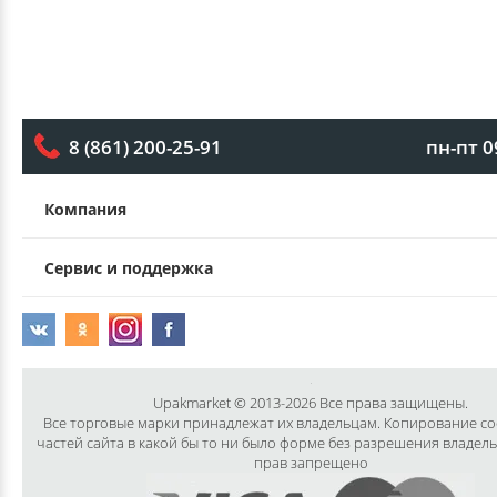
пн-пт 0
8 (861) 200-25-91
Компания
Сервис и поддержка
Upakmarket © 2013-2026 Все права защищены.
Все торговые марки принадлежат их владельцам. Копирование с
частей сайта в какой бы то ни было форме без разрешения владел
прав запрещено