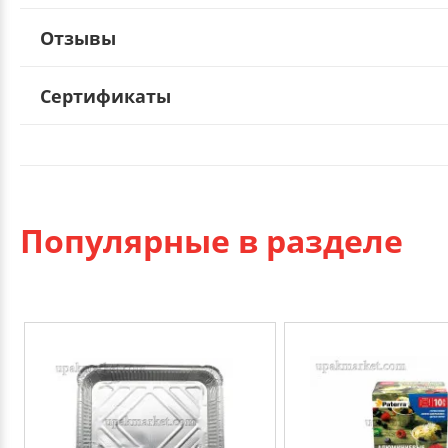
Отзывы
Сертификаты
Популярные в разделе