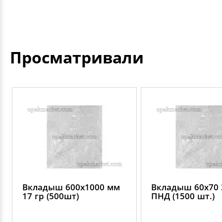
Просматривали
Вкладыш 600х1000 мм
Вкладыш 60х70 
17 гр (500шт)
ПНД (1500 шт.)