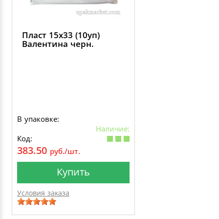
Пласт 15х33 (10уп)
Валентина черн.
В упаковке:
Наличие:
Код:
383.50
руб./шт.
Купить
Условия заказа