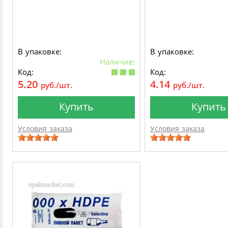
В упаковке:
В упаковке:
Наличие:
Код:
Код:
5.20
4.14
руб./шт.
руб./шт.
Купить
Купить
Условия заказа
Условия заказа