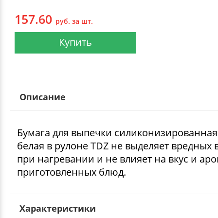
157.60
руб. за шт.
Купить
Описание
Бумага для выпечки силиконизированная
белая в рулоне TDZ не выделяет вредных 
при нагревании и не влияет на вкус и ар
приготовленных блюд.
Характеристики