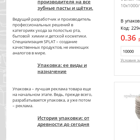
производителя на все
10х1000
зубные пасты и щётки.
Ведущий разработчик и производитель
В упаков
профессиональных решений в
Код: 229
категориях ухода за полостью рта,
0.36
бытовой химии и детской косметики.
Специализация SPLAT – создание
качественных продуктов, не имеющих
аналогов в мире.
Условия з
Упаковка: ее виды и
назначение
Упаковка – лучшая реклама товара еще
на начальном этапе. Ведь, прежде всего,
разрабатывается упаковка, а уже потом
– реклама.
История упаковки: от
древности до сегодня