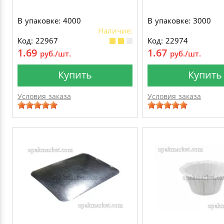
В упаковке: 4000
В упаковке: 3000
Наличие:
Код: 22967
Код: 22974
1.69
1.67
руб./шт.
руб./шт.
Купить
Купить
Условия заказа
Условия заказа