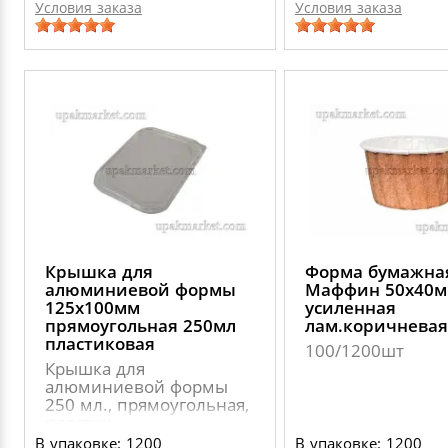
Условия заказа
Условия заказа
Крышка для
Форма бумажна
алюминиевой формы
Маффин 50х40
125х100мм
усиленная
прямоугольная 250мл
лам.коричневая
пластиковая
100/1200шт
Крышка для
алюминиевой формы
250 мл., прямоугольная,
пластик
В упаковке: 1200
В упаковке: 1200