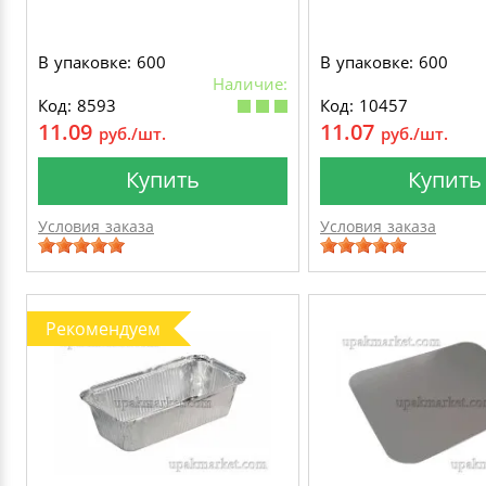
В упаковке: 600
В упаковке: 600
Наличие:
Код: 8593
Код: 10457
11.09
11.07
руб./шт.
руб./шт.
Купить
Купить
Условия заказа
Условия заказа
Рекомендуем