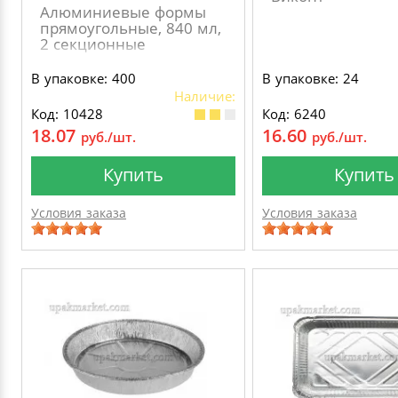
Алюминиевые формы
прямоугольные, 840 мл,
2 секционные
В упаковке: 400
В упаковке: 24
Наличие:
Код: 10428
Код: 6240
18.07
16.60
руб./шт.
руб./шт.
Купить
Купить
Условия заказа
Условия заказа