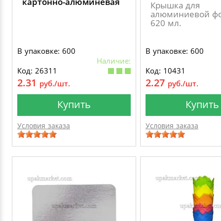
картонно-алюминевая
Крышка для
алюминиевой ф
620 мл.
В упаковке: 600
В упаковке: 600
Наличие:
Код: 26311
Код: 10431
2.31
2.27
руб./шт.
руб./шт.
Купить
Купить
Условия заказа
Условия заказа