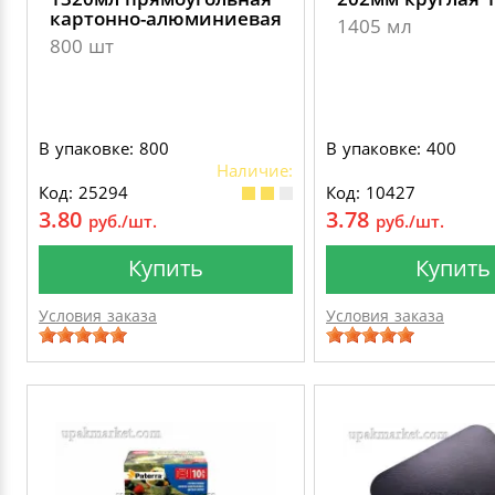
картонно-алюминиевая
1405 мл
800 шт
В упаковке: 800
В упаковке: 400
Наличие:
Код: 25294
Код: 10427
3.80
3.78
руб./шт.
руб./шт.
Купить
Купить
Условия заказа
Условия заказа