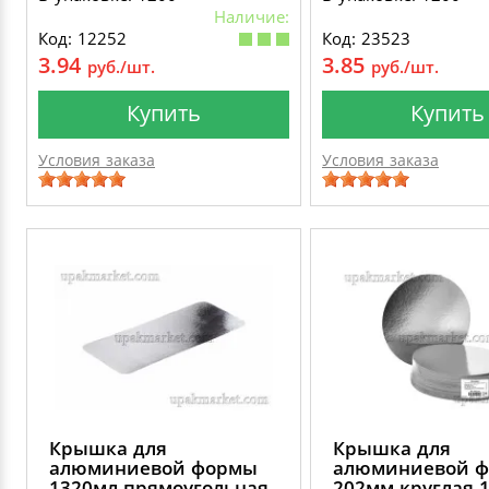
Наличие:
Код: 12252
Код: 23523
3.94
3.85
руб./шт.
руб./шт.
Купить
Купить
Условия заказа
Условия заказа
Крышка для
Крышка для
алюминиевой формы
алюминиевой 
1320мл прямоугольная
202мм круглая 