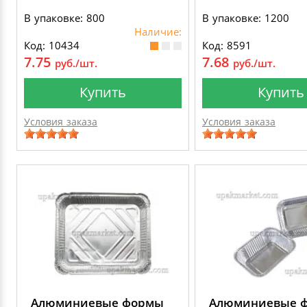
В упаковке: 800
В упаковке: 1200
Наличие:
Код: 10434
Код: 8591
7.75
7.68
руб./шт.
руб./шт.
Купить
Купить
Условия заказа
Условия заказа
Алюминиевые формы
Алюминиевые 