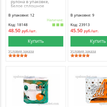
рулона в упаковке,
Белое сплошное
В упаковке: 12
В упаковке: 9
Наличие:
Код: 18148
Код: 23913
48.50
45.50
руб./шт.
руб./шт.
Купить
Купить
Условия заказа
Условия заказа