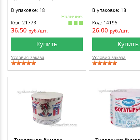
метров
В упаковке: 18
В упаковке: 18
Наличие:
Код: 21773
Код: 14195
36.50
26.00
руб./шт.
руб./шт.
Купить
Купить
Условия заказа
Условия заказа
Туалетная бумага
Туалетная бума