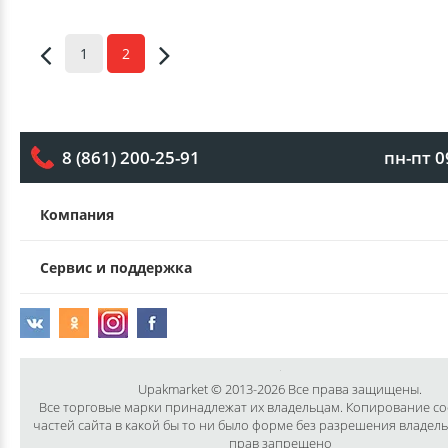
1
2
пн-пт 0
8 (861) 200-25-91
Компания
Сервис и поддержка
Upakmarket © 2013-2026 Все права защищены.
Все торговые марки принадлежат их владельцам. Копирование с
частей сайта в какой бы то ни было форме без разрешения владел
прав запрещено