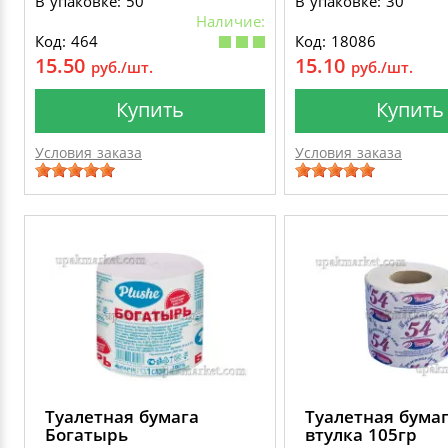
В упаковке: 50
В упаковке: 30
Наличие:
Код: 464
Код: 18086
15.50
15.10
руб./шт.
руб./шт.
Купить
Купить
Условия заказа
Условия заказа
Туалетная бумага
Туалетная бумаг
Богатырь
втулка 105гр