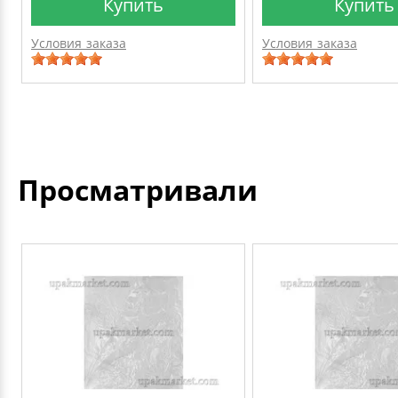
Купить
Купить
Условия заказа
Условия заказа
Просматривали