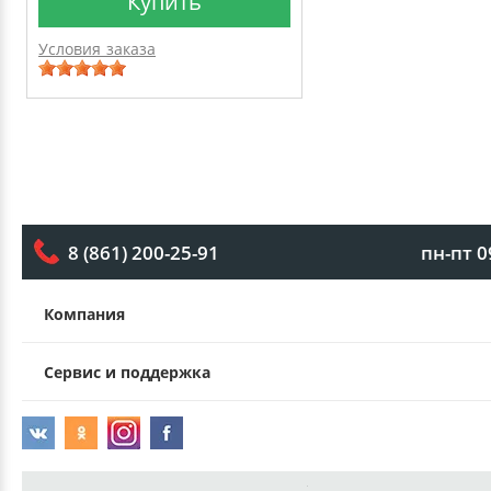
Купить
Условия заказа
пн-пт 0
8 (861) 200-25-91
Компания
Сервис и поддержка