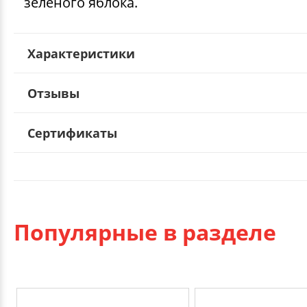
зеленого яблока.
Характеристики
Отзывы
Сертификаты
Популярные в разделе