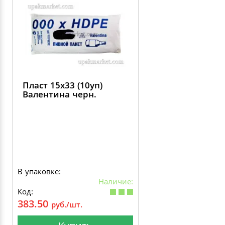
Пласт 15х33 (10уп)
Валентина черн.
В упаковке:
Наличие:
Код:
383.50
руб./шт.