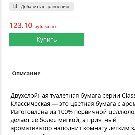
Добавить к сравнению
123.10
руб. за шт.
Купить
Описание
Двухслойная туалетная бумага серии Class
Классическая — это цветная бумага с аро
Изготовлена из 100% первичной целлюло
делает ее более мягкой, а приятный
ароматизатор наполнит комнату лёгким 