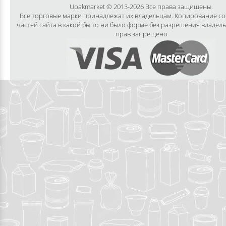
Upakmarket © 2013-2026 Все права защищены.
Все торговые марки принадлежат их владельцам. Копирование с
частей сайта в какой бы то ни было форме без разрешения владел
прав запрещено