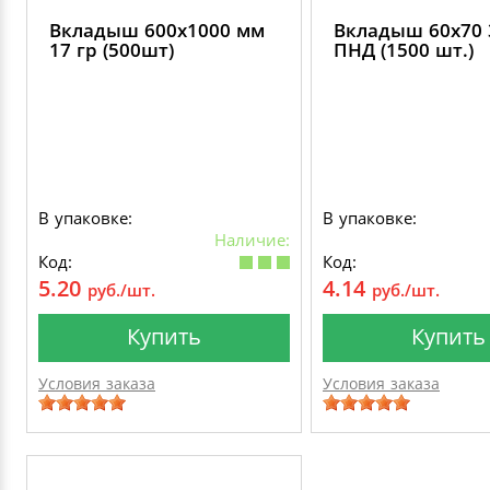
Вкладыш 600х1000 мм
Вкладыш 60х70 
17 гр (500шт)
ПНД (1500 шт.)
В упаковке:
В упаковке:
Наличие:
Код:
Код:
5.20
4.14
руб./шт.
руб./шт.
Купить
Купить
Условия заказа
Условия заказа