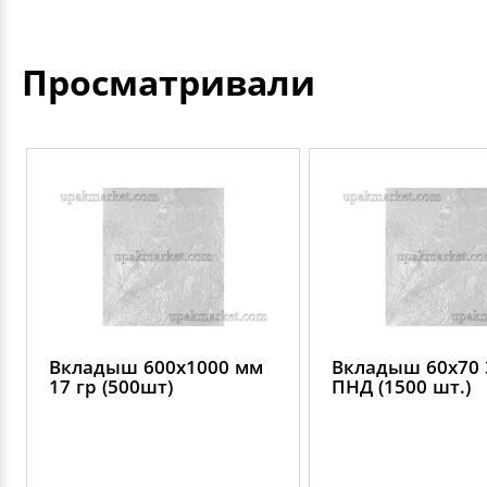
Просматривали
Вкладыш 600х1000 мм
Вкладыш 60х70 
17 гр (500шт)
ПНД (1500 шт.)