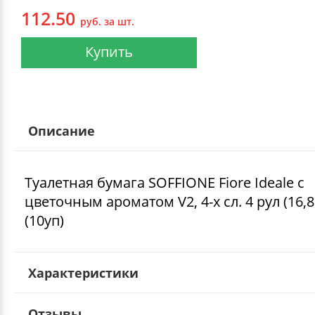
112.50
руб. за шт.
Купить
Описание
Туалетная бумага SOFFIONE Fiore Ideale с
цветочным ароматом V2, 4-х сл. 4 рул (16,
(10уп)
Характеристики
Отзывы