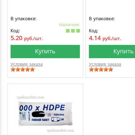
В упаковке:
В упаковке:
Наличие:
Код:
Код:
5.20
4.14
руб./шт.
руб./шт.
Купить
Купить
Условия заказа
Условия заказа