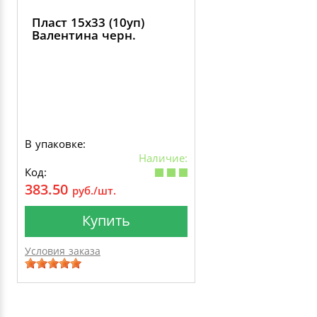
Пласт 15х33 (10уп)
Валентина черн.
В упаковке:
Наличие:
Код:
383.50
руб./шт.
Купить
Условия заказа