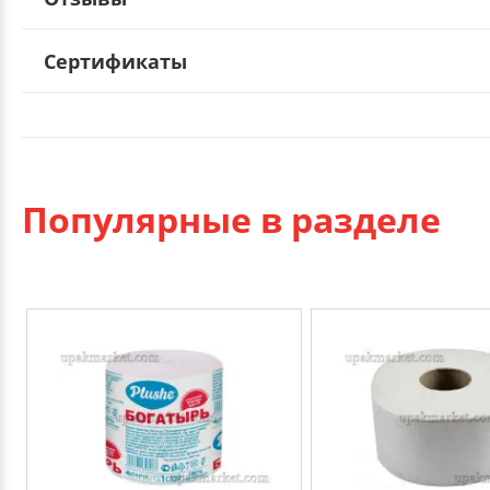
Сертификаты
Популярные в разделе