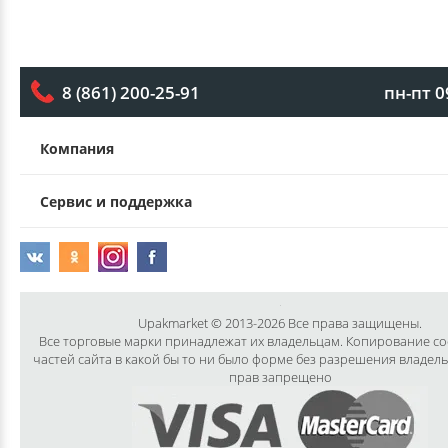
пн-пт 0
8 (861) 200-25-91
Компания
Сервис и поддержка
Upakmarket © 2013-2026 Все права защищены.
Все торговые марки принадлежат их владельцам. Копирование с
частей сайта в какой бы то ни было форме без разрешения владел
прав запрещено