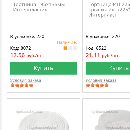
Тортница 195х135мм
Тортница ИП-225
Интерпластик
крышка 2кг /225
Интерпласт
В упаковке: 220
В упаковке: 220
Наличие:
Код: 8072
Код: 8522
12.56
21.11
руб./шт.
руб./шт.
Купить
Купить
Условия заказа
Условия заказа