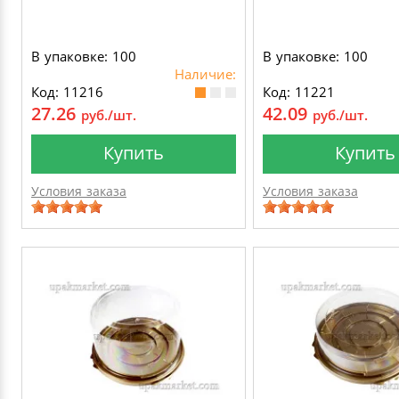
В упаковке: 100
В упаковке: 100
Наличие:
Код: 11216
Код: 11221
27.26
42.09
руб./шт.
руб./шт.
Купить
Купить
Условия заказа
Условия заказа