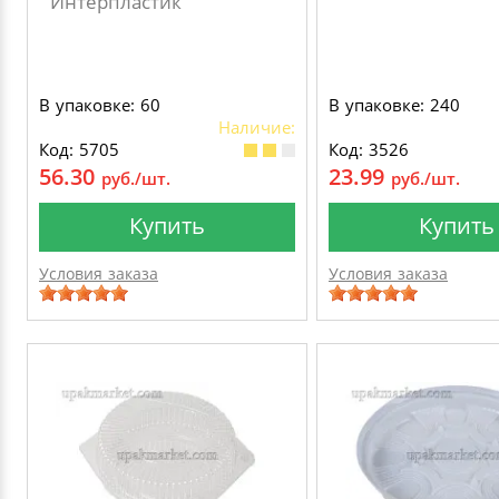
Интерпластик
В упаковке: 60
В упаковке: 240
Наличие:
Код: 5705
Код: 3526
56.30
23.99
руб./шт.
руб./шт.
Купить
Купить
Условия заказа
Условия заказа