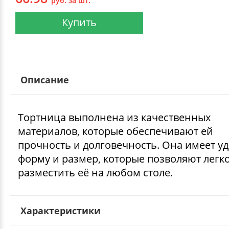
руб. за шт.
Купить
Описание
Тортница выполнена из качественных
материалов, которые обеспечивают ей
прочность и долговечность. Она имеет у
форму и размер, которые позволяют легк
разместить её на любом столе.
Характеристики