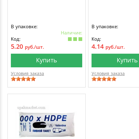
В упаковке:
В упаковке:
Наличие:
Код:
Код:
5.20
4.14
руб./шт.
руб./шт.
Купить
Купить
Условия заказа
Условия заказа