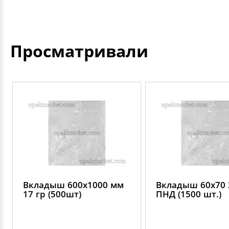
Просматривали
Вкладыш 600х1000 мм
Вкладыш 60х70 
17 гр (500шт)
ПНД (1500 шт.)