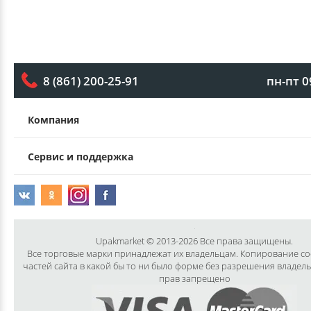
пн-пт 0
8 (861) 200-25-91
Компания
Сервис и поддержка
Upakmarket © 2013-2026 Все права защищены.
Все торговые марки принадлежат их владельцам. Копирование с
частей сайта в какой бы то ни было форме без разрешения владел
прав запрещено