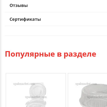
Отзывы
Сертификаты
Популярные в разделе