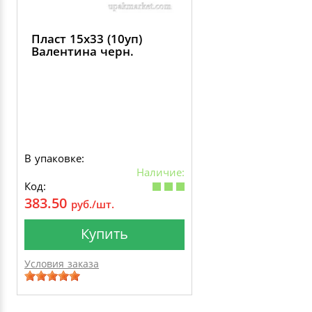
Пласт 15х33 (10уп)
Валентина черн.
В упаковке:
Наличие:
Код:
383.50
руб./шт.
Купить
Условия заказа