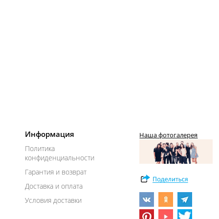
Информация
Наша фотогалерея
Политика
конфиденциальности
Гарантия и возврат
Доставка и оплата
Условия доставки