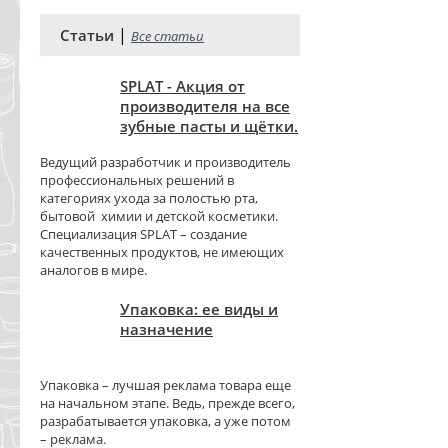
|
Статьи
Все статьи
SPLAT - Акция от
производителя на все
зубные пасты и щётки.
Ведущий разработчик и производитель
профессиональных решений в
категориях ухода за полостью рта,
бытовой химии и детской косметики.
Специализация SPLAT – создание
качественных продуктов, не имеющих
аналогов в мире.
Упаковка: ее виды и
назначение
Упаковка – лучшая реклама товара еще
на начальном этапе. Ведь, прежде всего,
разрабатывается упаковка, а уже потом
– реклама.