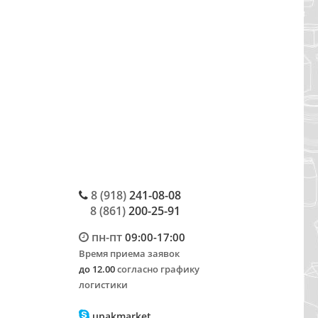
8 (918)
241-08-08
8 (861)
200-25-91
пн-пт
09:00-17:00
Время приема заявок
до 12.00
согласно графику
логистики
upakmarket