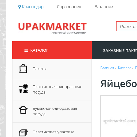
Краснодар
Справочник
Вакансии
КАТАЛОГ
ЗАКАЗНЫЕ ПАКЕ
Главная
-
Каталог
-
Пакеты
Яйцебо
Пластиковая одноразовая
посуда
Бумажная одноразовая
посуда
Пластиковая упаковка