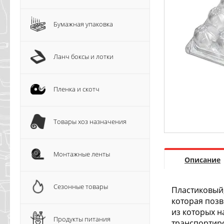
Бумажная упаковка
Ланч боксы и лотки
Пленка и скотч
Товары хоз назначения
Монтажные ленты
Описание
Сезонные товары
Пластиковый,
которая позв
из которых н
Продукты питания
транспортир