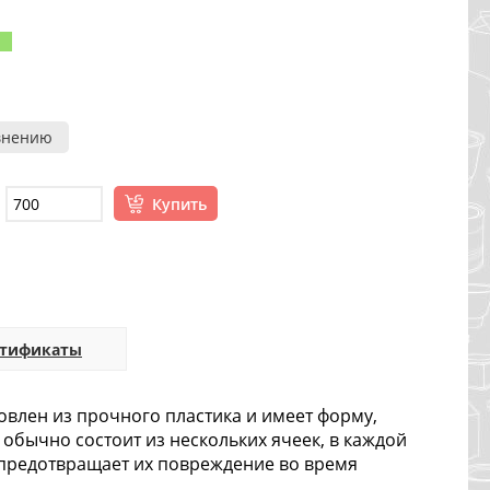
внению
Купить
ртификаты
влен из прочного пластика и имеет форму,
обычно состоит из нескольких ячеек, в каждой
и предотвращает их повреждение во время