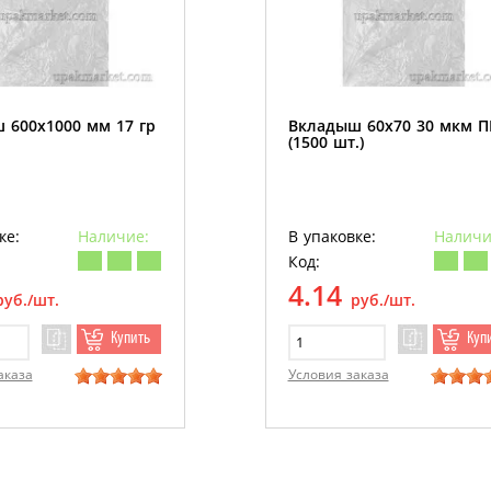
 600х1000 мм 17 гр
Вкладыш 60х70 30 мкм 
(1500 шт.)
ке:
Наличие:
В упаковке:
Наличи
Код:
4.14
руб./шт.
руб./шт.
Купить
Куп
аказа
Условия заказа