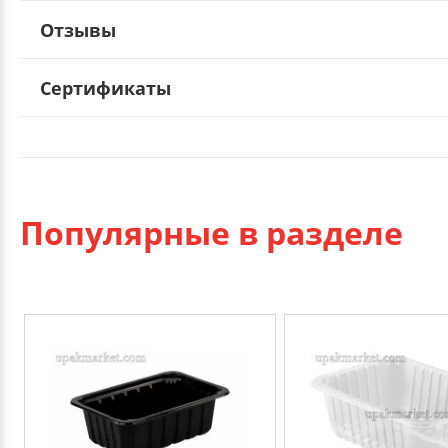
Отзывы
Сертификаты
Популярные в разделе