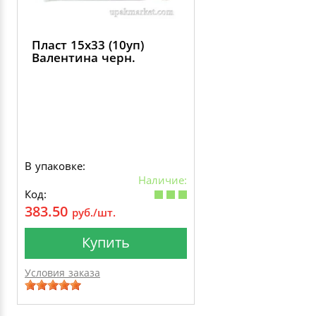
Пласт 15х33 (10уп)
Валентина черн.
В упаковке:
Наличие:
Код:
383.50
руб./шт.
Купить
Условия заказа