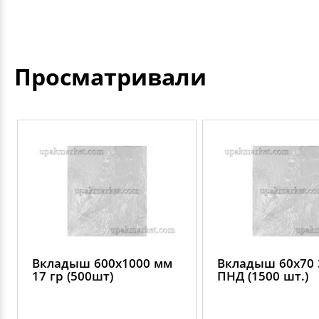
Просматривали
Вкладыш 600х1000 мм
Вкладыш 60х70 
17 гр (500шт)
ПНД (1500 шт.)