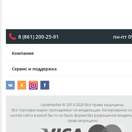
пн-пт 0
8 (861) 200-25-91
Компания
Сервис и поддержка
Upakmarket © 2013-2026 Все права защищены.
Все торговые марки принадлежат их владельцам. Копирование с
частей сайта в какой бы то ни было форме без разрешения владел
прав запрещено