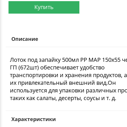
Купить
Описание
Лоток под запайку 500мл PP MAP 150х55 
ГП (672шт) обеспечивает удобство
транспортировки и хранения продуктов, а
их привлекательный внешний вид.Он
используется для упаковки различных про
таких как салаты, десерты, соусы и т. д.
Характеристики