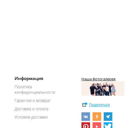
Информация
Наша фотогалерея
Политика
конфиденциальности
Гарантия и возврат
Доставка и оплата
Условия доставки