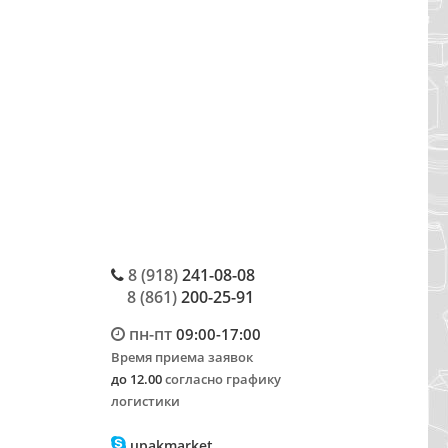
8 (918)
241-08-08
8 (861)
200-25-91
пн-пт
09:00-17:00
Время приема заявок
до 12.00
согласно графику
логистики
upakmarket