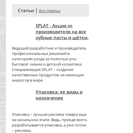
|
Статьи
Все статьи
SPLAT - Акция от
производителя на все
зубные пасты и щётки.
Ведущий разработчик и производитель
профессиональных решений в
категориях ухода за полостью рта,
бытовой химии и детской косметики.
Специализация SPLAT – создание
качественных продуктов, не имеющих
аналогов в мире.
Упаковка: ее виды и
назначение
Упаковка – лучшая реклама товара еще
на начальном этапе. Ведь, прежде всего,
разрабатывается упаковка, а уже потом
– реклама.