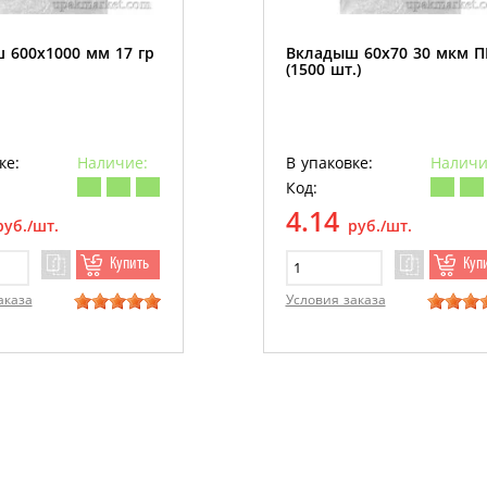
 600х1000 мм 17 гр
Вкладыш 60х70 30 мкм 
(1500 шт.)
ке:
Наличие:
В упаковке:
Наличи
Код:
4.14
руб./шт.
руб./шт.
Купить
Куп
аказа
Условия заказа