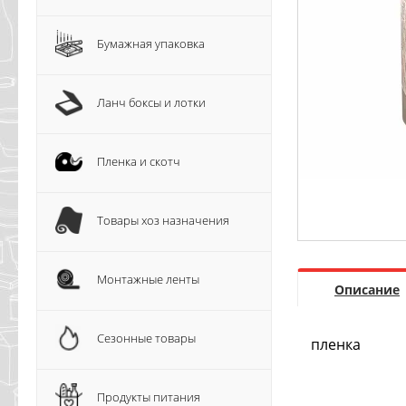
Бумажная упаковка
Ланч боксы и лотки
Пленка и скотч
Товары хоз назначения
Монтажные ленты
Описание
Сезонные товары
пленка
Продукты питания