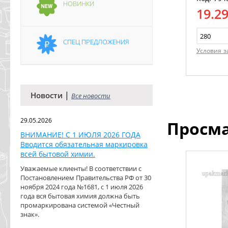
НОВИНКИ
19.2
СПЕЦ ПРЕДЛОЖЕНИЯ
Условия з
|
Новости
Все новости
29.05.2026
Просм
ВНИМАНИЕ! С 1 ИЮЛЯ 2026 ГОДА
Вводится обязательная маркировка
всей бытовой химии.
Уважаемые клиенты! В соответствии с
Постановлением Правительства РФ от 30
ноября 2024 года №1681, с 1 июля 2026
года вся бытовая химия должна быть
промаркирована системой «Честный
знак».