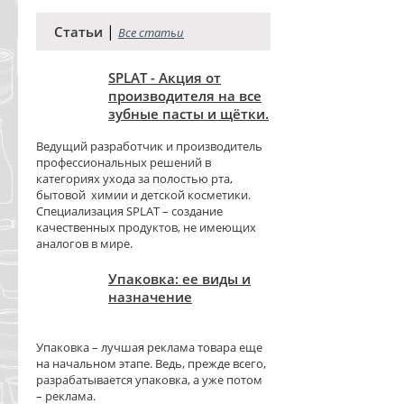
|
Статьи
Все статьи
SPLAT - Акция от
производителя на все
зубные пасты и щётки.
Ведущий разработчик и производитель
профессиональных решений в
категориях ухода за полостью рта,
бытовой химии и детской косметики.
Специализация SPLAT – создание
качественных продуктов, не имеющих
аналогов в мире.
Упаковка: ее виды и
назначение
Упаковка – лучшая реклама товара еще
на начальном этапе. Ведь, прежде всего,
разрабатывается упаковка, а уже потом
– реклама.