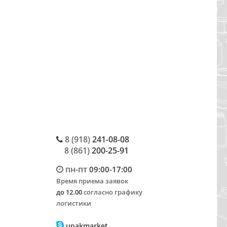
8 (918)
241-08-08
8 (861)
200-25-91
пн-пт
09:00-17:00
Время приема заявок
до 12.00
согласно графику
логистики
upakmarket