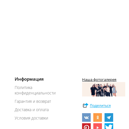
Информация
Наша фотогалерея
Политика
конфиденциальности
Гарантия и возврат
Доставка и оплата
Условия доставки