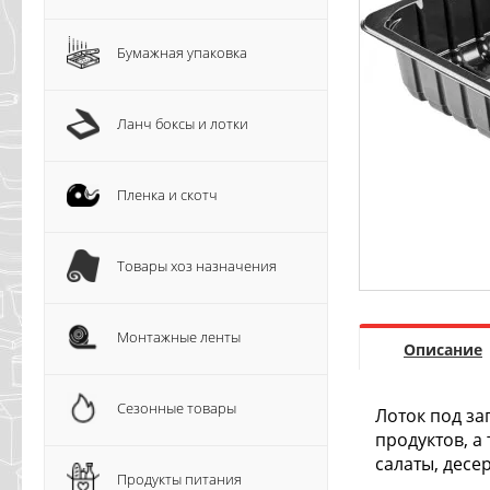
Бумажная упаковка
Ланч боксы и лотки
Пленка и скотч
Товары хоз назначения
Монтажные ленты
Описание
Сезонные товары
Лоток под за
продуктов, а
салаты, десер
Продукты питания