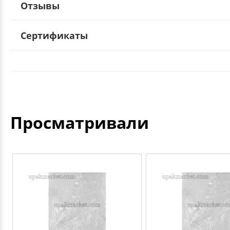
Отзывы
Сертификаты
Просматривали