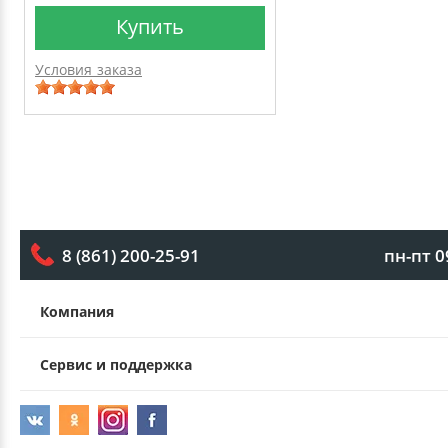
Купить
Условия заказа
пн-пт 0
8 (861) 200-25-91
Компания
Сервис и поддержка