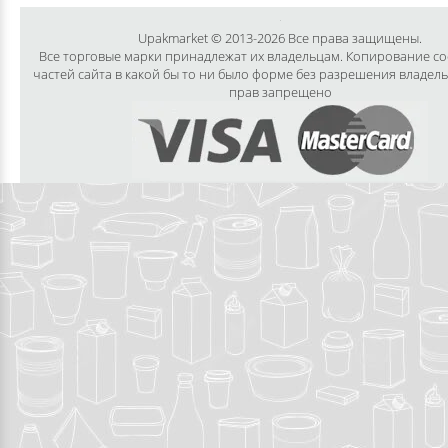
Upakmarket © 2013-2026 Все права защищены.
Все торговые марки принадлежат их владельцам. Копирование с
частей сайта в какой бы то ни было форме без разрешения владел
прав запрещено