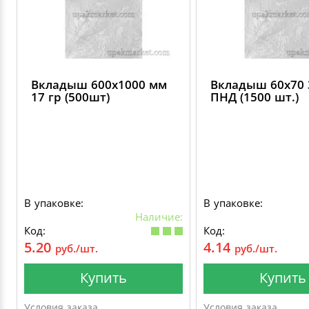
Вкладыш 600х1000 мм
Вкладыш 60х70 
17 гр (500шт)
ПНД (1500 шт.)
В упаковке:
В упаковке:
Наличие:
Код:
Код:
5.20
4.14
руб./шт.
руб./шт.
Купить
Купить
Условия заказа
Условия заказа