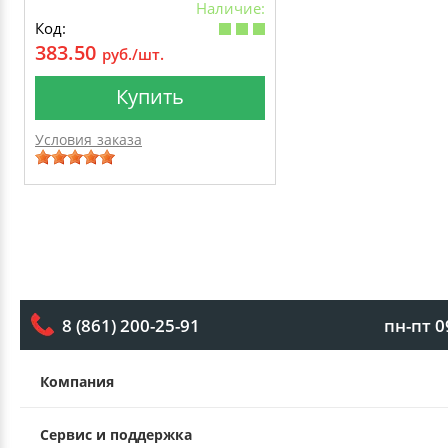
Наличие:
Код:
383.50
руб./шт.
Купить
Условия заказа
пн-пт 0
8 (861) 200-25-91
Компания
Сервис и поддержка