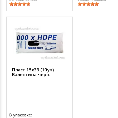
Пласт 15х33 (10уп)
Валентина черн.
В упаковке: