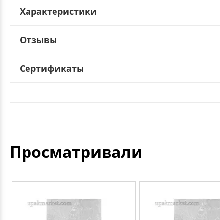
Характеристики
Отзывы
Сертификаты
Просматривали