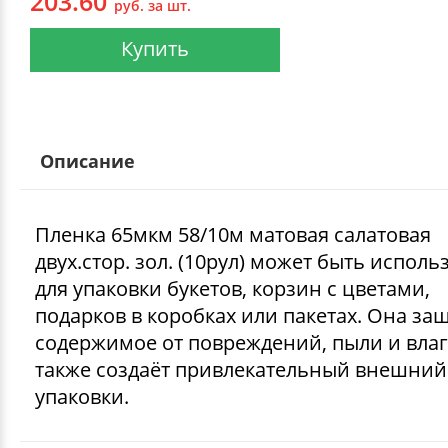
203.60
руб. за шт.
Купить
Описание
Пленка 65мкм 58/10м матовая салатовая
двух.стор. зол. (10рул) может быть исполь
для упаковки букетов, корзин с цветами,
подарков в коробках или пакетах. Она з
содержимое от повреждений, пыли и влаг
также создаёт привлекательный внешний
упаковки.