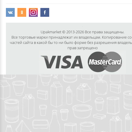
Upakmarket © 2013-2026 Все права защищены.
Все торговые марки принадлежат их владельцам. Копирование с
частей сайта в какой бы то ни было форме без разрешения владел
прав запрещено