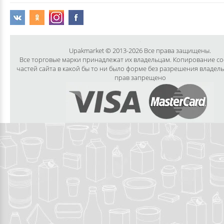
Upakmarket © 2013-2026 Все права защищены.
Все торговые марки принадлежат их владельцам. Копирование с
частей сайта в какой бы то ни было форме без разрешения владел
прав запрещено