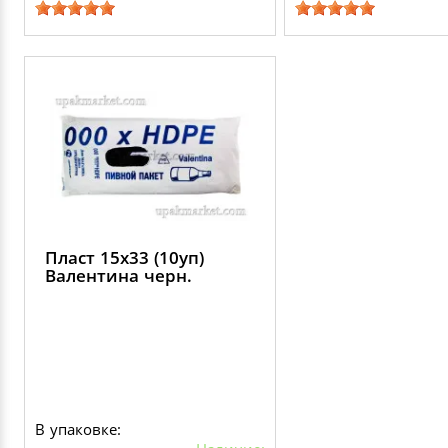
Пласт 15х33 (10уп)
Валентина черн.
В упаковке: