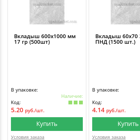
Вкладыш 600х1000 мм
Вкладыш 60х70 
17 гр (500шт)
ПНД (1500 шт.)
В упаковке:
В упаковке:
Наличие:
Код:
Код:
5.20
4.14
руб./шт.
руб./шт.
Купить
Купить
Условия заказа
Условия заказа