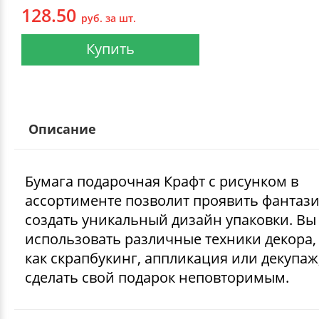
128.50
руб. за шт.
Купить
Описание
Бумага подарочная Крафт с рисунком в
ассортименте позволит проявить фантаз
создать уникальный дизайн упаковки. Вы
использовать различные техники декора,
как скрапбукинг, аппликация или декупаж
сделать свой подарок неповторимым.