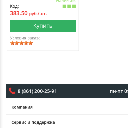
Наличие:
Код:
383.50
руб./шт.
Купить
Условия заказа
пн-пт 0
8 (861) 200-25-91
Компания
Сервис и поддержка