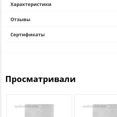
Характеристики
Отзывы
Сертификаты
Просматривали