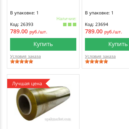
В упаковке: 1
В упаковке: 1
Наличие:
Код: 26393
Код: 23694
789.00
789.00
руб./шт.
руб./шт.
Купить
Купить
Условия заказа
Условия заказа
Лучшая цена