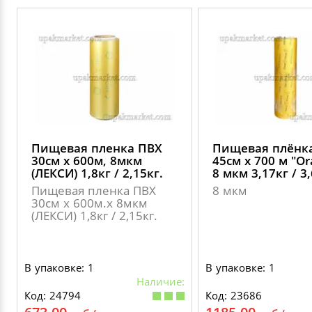
Пищевая пленка ПВХ
Пищевая плёнк
30см х 600м, 8мкм
45см х 700 м "Оr
(ЛЕКСИ) 1,8кг / 2,15кг.
8 мкм 3,17кг / 3,
Пищевая пленка ПВХ
8 мкм
30см х 600м.х 8мкм
(ЛЕКСИ) 1,8кг / 2,15кг.
В упаковке: 1
В упаковке: 1
Наличие:
Код: 24794
Код: 23686