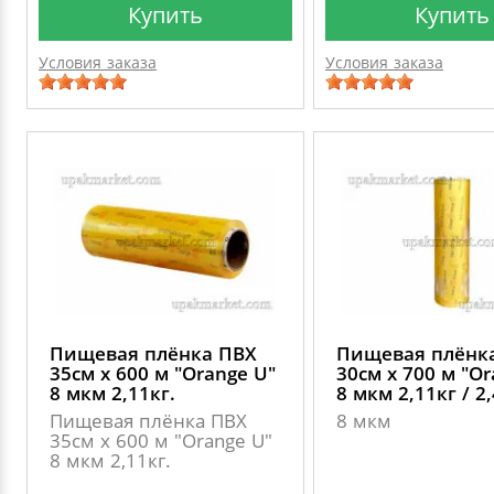
Купить
Купить
Условия заказа
Условия заказа
Пищевая плёнка ПВХ
Пищевая плёнк
35см х 600 м "Оrange U"
30см х 700 м "Оr
8 мкм 2,11кг.
8 мкм 2,11кг / 2,
Пищевая плёнка ПВХ
8 мкм
35см х 600 м "Оrange U"
8 мкм 2,11кг.