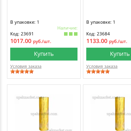
В упаковке: 1
В упаковке: 1
Наличие:
Код: 23691
Код: 23684
1017.00
1133.00
руб./шт.
руб./шт.
Купить
Купить
Условия заказа
Условия заказа