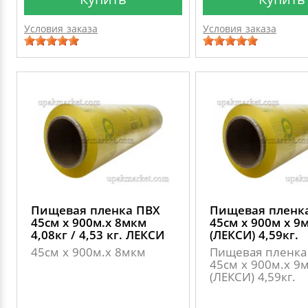
Условия заказа
Условия заказа
Пищевая пленка ПВХ
Пищевая пленк
45см х 900м.х 8мкм
45см х 900м х 9
4,08кг / 4,53 кг. ЛЕКСИ
(ЛЕКСИ) 4,59кг.
45см х 900м.х 8мкм
Пищевая пленка
45см х 900м.х 9
(ЛЕКСИ) 4,59кг.