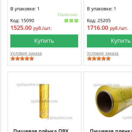
В упаковке: 1
В упаковке: 1
Наличие:
Код: 15090
Код: 25205
1525.00
1716.00
руб./шт.
руб./шт.
Купить
Купить
Условия заказа
Условия заказа
Пищевая плёнка ПВХ
Пищевая пленк