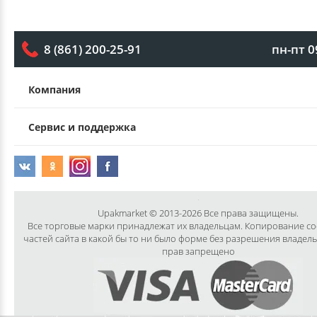
пн-пт 0
8 (861) 200-25-91
Компания
Сервис и поддержка
Upakmarket © 2013-2026 Все права защищены.
Все торговые марки принадлежат их владельцам. Копирование с
частей сайта в какой бы то ни было форме без разрешения владел
прав запрещено