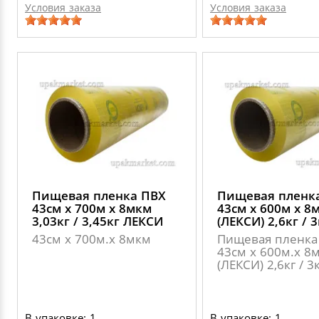
Условия заказа
Условия заказа
Пищевая пленка ПВХ
Пищевая пленк
43см х 700м х 8мкм
43см х 600м х 8
3,03кг / 3,45кг ЛЕКСИ
(ЛЕКСИ) 2,6кг / 3
43см х 700м.х 8мкм
Пищевая пленка
43см х 600м.х 8
(ЛЕКСИ) 2,6кг / 3к
В упаковке: 1
В упаковке: 1