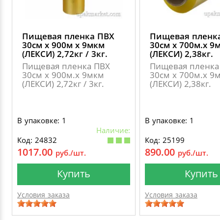
Пищевая пленка ПВХ
Пищевая пленк
30см х 900м х 9мкм
30см х 700м.х 9
(ЛЕКСИ) 2,72кг / 3кг.
(ЛЕКСИ) 2,38кг.
Пищевая пленка ПВХ
Пищевая пленка
30см х 900м.х 9мкм
30см х 700м.х 9
(ЛЕКСИ) 2,72кг / 3кг.
(ЛЕКСИ) 2,38кг.
В упаковке: 1
В упаковке: 1
Наличие:
Код: 24832
Код: 25199
1017.00
890.00
руб./шт.
руб./шт.
Купить
Купить
Условия заказа
Условия заказа