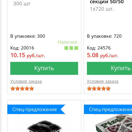
секции 50/50
300 шт
1х720 шт.
В упаковке: 300
В упаковке: 720
Наличие:
Код: 20016
Код: 24576
10.15
5.08
руб./шт.
руб./шт.
Купить
Купить
Условия заказа
Условия заказа
Спец-предложение
Спец-предложени