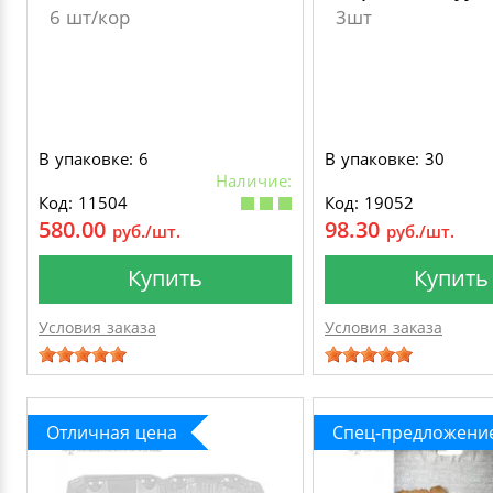
6 шт/кор
3шт
В упаковке: 6
В упаковке: 30
Наличие:
Код: 11504
Код: 19052
580.00
98.30
руб./шт.
руб./шт.
Купить
Купить
Условия заказа
Условия заказа
Отличная цена
Спец-предложени