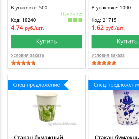
В упаковке: 500
В упаковке: 1000
Наличие:
Код: 18240
Код: 21715
4.74
1.62
руб./шт.
руб./шт.
Купить
Купить
Условия заказа
Условия заказа
Спец-предложение
Спец-предложени
Стакан бумажный
Стакан бумажн