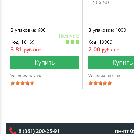
20 х 50
В упаковке: 600
В упаковке: 1000
Наличие:
Код: 18169
Код: 19909
3.81
2.00
руб./шт.
руб./шт.
Купить
Купить
Условия заказа
Условия заказа
пн-пт 0
8 (861) 200-25-91