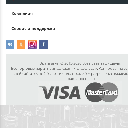
Компания
Сервис и поддержка
Upakmarket © 2013-2026 Все права защищены.
Все торговые марки принадлежат их владельцам. Копирование с
частей сайта в какой бы то ни было форме без разрешения владел
прав запрещено