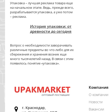
Упаковка – лучшая реклама товара еще
на начальном этапе. Ведь, прежде всего,
разрабатывается упаковка, а уже потом
– реклама.
История упаковки: от
древности до сегодня
Вопрос о необходимости заворачивать
различные предметы во что-либо для их
сбережения и хранения возник еще
много тысячелетий назад. В связи с этим
появилось понятие «упаковка».
Компания
О компании
Новости
г. Краснодар,
Вакансии