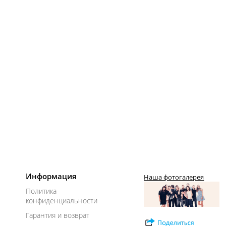
Информация
Наша фотогалерея
Политика
конфиденциальности
Гарантия и возврат