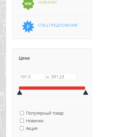
НОВИНКИ
СПЕЦ ПРЕДЛОЖЕНИЯ
Цена
─
Популярный товар
Новинки
Акция