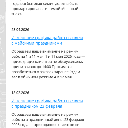
года вся бытовая химия должна быть
промаркирована системой «Честный
знак».
23.04.2026
Изменение графика работы в связи
с майскими праздниками
Обращаем ваше внимание на режим
работы 1 и 11 мая: 1 и 11 мая 2026 года —
приходящих клиентов не обслуживаем,
прием заявок до 14:00 Просим вас
позаботиться о заказах заранее. Ждем
вас в обычном режиме 4 и 12 мая.
18.02.2026
Изменение графика работы в связи
с праздником 23 февраля
Обращаем ваше внимание на режим
работы в праздничный день: 23 февраля
2026 года — приходящих клиентов не