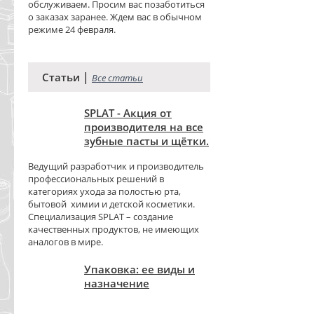
обслуживаем. Просим вас позаботиться
о заказах заранее. Ждем вас в обычном
режиме 24 февраля.
|
Статьи
Все статьи
SPLAT - Акция от
производителя на все
зубные пасты и щётки.
Ведущий разработчик и производитель
профессиональных решений в
категориях ухода за полостью рта,
бытовой химии и детской косметики.
Специализация SPLAT – создание
качественных продуктов, не имеющих
аналогов в мире.
Упаковка: ее виды и
назначение