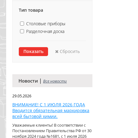
Тип товара
Столовые приборы
Разделочная доска
Сбросить
|
Новости
Все новости
29.05.2026
ВНИМАНИЕ! С 1 ИЮЛЯ 2026 ГОДА
Вводится обязательная маркировка
всей бытовой химии.
Уважаемые клиенты! В соответствии с
Постановлением Правительства РФ от 30
ноября 2024 года №1681, с 1 июля 2026