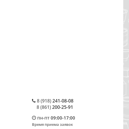
8 (918)
241-08-08
8 (861)
200-25-91
пн-пт
09:00-17:00
Время приема заявок