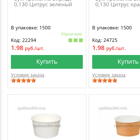
0,130 Цитрус зеленый
0,130 Цитрус кр
В упаковке: 1500
В упаковке: 1500
Наличие:
Код: 22294
Код: 24725
1.98
1.98
руб./шт.
руб./шт.
Купить
Купить
Условия заказа
Условия заказа