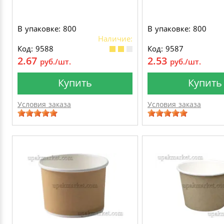
В упаковке: 800
В упаковке: 800
Наличие:
Код: 9588
Код: 9587
2.67
2.53
руб./шт.
руб./шт.
Купить
Купить
Условия заказа
Условия заказа