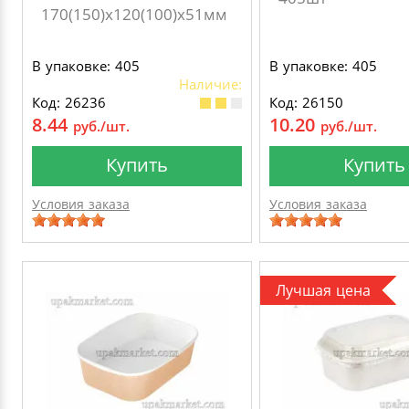
170(150)х120(100)x51мм
В упаковке: 405
В упаковке: 405
Наличие:
Код: 26236
Код: 26150
8.44
10.20
руб./шт.
руб./шт.
Купить
Купить
Условия заказа
Условия заказа
Лучшая цена