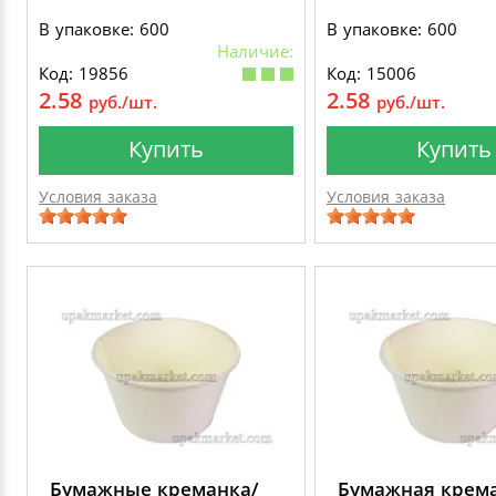
В упаковке: 600
В упаковке: 600
Наличие:
Код: 19856
Код: 15006
2.58
2.58
руб./шт.
руб./шт.
Купить
Купить
Условия заказа
Условия заказа
Бумажные креманка/
Бумажная крем