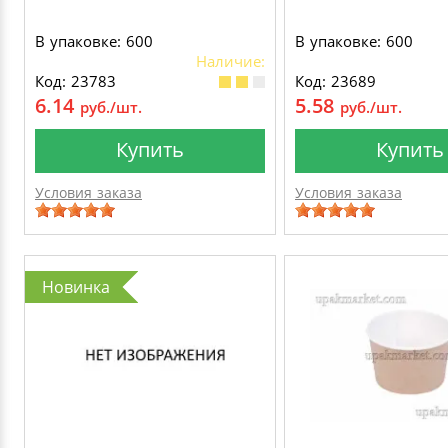
В упаковке: 600
В упаковке: 600
Наличие:
Код: 23783
Код: 23689
6.14
5.58
руб./шт.
руб./шт.
Купить
Купить
Условия заказа
Условия заказа
Новинка