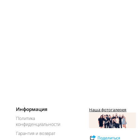
Информация
Наша фотогалерея
Политика
конфиденциальности
Гарантия и возврат