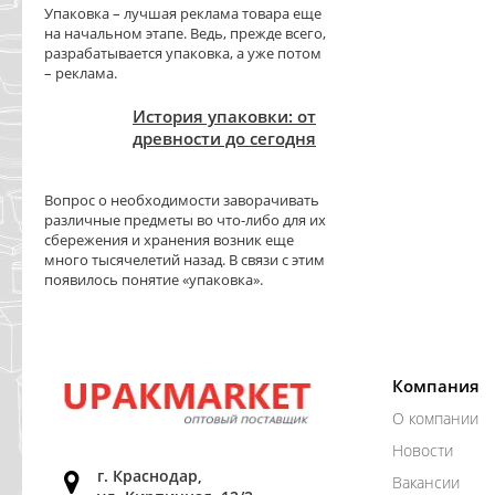
Упаковка – лучшая реклама товара еще
на начальном этапе. Ведь, прежде всего,
разрабатывается упаковка, а уже потом
– реклама.
История упаковки: от
древности до сегодня
Вопрос о необходимости заворачивать
различные предметы во что-либо для их
сбережения и хранения возник еще
много тысячелетий назад. В связи с этим
появилось понятие «упаковка».
Компания
О компании
Новости
г. Краснодар,
Вакансии