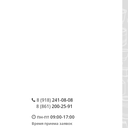
8 (918)
241-08-08
8 (861)
200-25-91
пн-пт
09:00-17:00
Время приема заявок