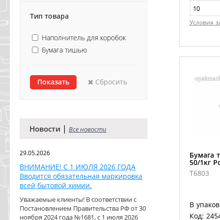
Тип товара
Условия з
Наполнитель для коробок
Бумага тишью
Сбросить
|
Новости
Все новости
29.05.2026
Бумага 
50/1кг 
ВНИМАНИЕ! С 1 ИЮЛЯ 2026 ГОДА
Т6803
Вводится обязательная маркировка
всей бытовой химии.
Уважаемые клиенты! В соответствии с
В упаков
Постановлением Правительства РФ от 30
Код: 245
ноября 2024 года №1681, с 1 июля 2026