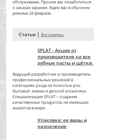
обслуживаем. Просим вас позаботиться
о заказах заранее. Ждем вас в обычном
режиме 24 февраля.
|
Статьи
Все статьи
SPLAT - Акция от
производителя на все
зубные пасты и щётки.
Ведущий разработчик и производитель
профессиональных решений в
категориях ухода за полостью рта,
бытовой химии и детской косметики.
Специализация SPLAT – создание
качественных продуктов, не имеющих
аналогов в мире.
Упаковка: ее виды и
назначение