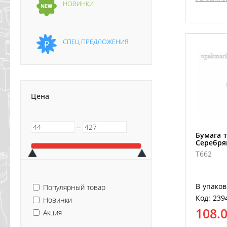
НОВИНКИ
СПЕЦ ПРЕДЛОЖЕНИЯ
Цена
─
Бумага 
Серебря
T662
В упаков
Популярный товар
Код: 239
Новинки
108.
Акция