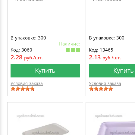
В упаковке: 300
В упаковке: 300
Наличие:
Код: 3060
Код: 13465
2.28
2.13
руб./шт.
руб./шт.
Купить
Купить
Условия заказа
Условия заказа