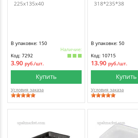
225х135х40
318*235*38
В упаковке: 150
В упаковке: 50
Наличие:
Код: 7292
Код: 10715
3.90
13.90
руб./шт.
руб./шт.
Купить
Купить
Условия заказа
Условия заказа