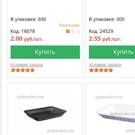
В упаковке: 600
В упаковке: 300
Наличие:
Код: 18078
Код: 24529
2.00
2.55
руб./шт.
руб./шт.
Купить
Купить
Условия заказа
Условия заказа