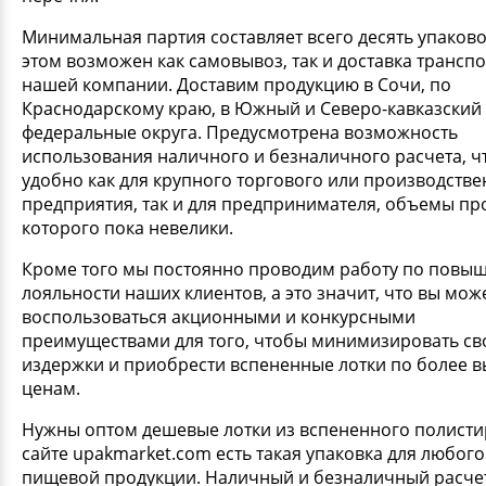
Минимальная партия составляет всего десять упаково
этом возможен как самовывоз, так и доставка трансп
нашей компании. Доставим продукцию в Сочи, по
Краснодарскому краю, в Южный и Северо-кавказский
федеральные округа. Предусмотрена возможность
использования наличного и безналичного расчета, ч
удобно как для крупного торгового или производств
предприятия, так и для предпринимателя, объемы п
которого пока невелики.
Кроме того мы постоянно проводим работу по повы
лояльности наших клиентов, а это значит, что вы мож
воспользоваться акционными и конкурсными
преимуществами для того, чтобы минимизировать св
издержки и приобрести вспененные лотки по более 
ценам.
Нужны оптом дешевые лотки из вспененного полисти
сайте upakmarket.com есть такая упаковка для любого
пищевой продукции. Наличный и безналичный расче