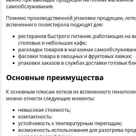
самообслуживания.
Помимо производственной упаковки продукции, лотк
вспененного полистирола подходят для:
ресторанов быстрого питания, работающих на в
столовых и небольших кафе;
раскладки товаров в магазинах самообслуживан
фасовки товара в овощных и фруктовых лавках;
упаковки заказов в службах доставки готовых 
Основные преимущества
К основным плюсам лотков из вспененного пенополи
можно отнести следующие моменты:
невысокая стоимость;
компактность:
устойчивость к температурным перепадам;
возможность использования для разогрева прод