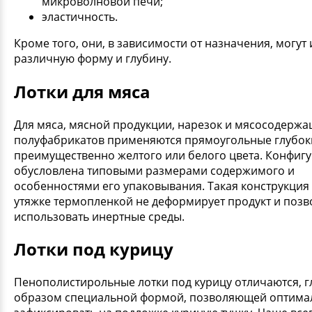
микроволновой печи;
эластичность.
Кроме того, они, в зависимости от назначения, могут
различную форму и глубину.
Лотки для мяса
Для мяса, мясной продукции, нарезок и мясосодерж
полуфабрикатов применяются прямоугольные глубоки
преимущественно желтого или белого цвета. Конфиг
обусловлена типовыми размерами содержимого и
особенностями его упаковывания. Такая конструкция
утяжке термопленкой не деформирует продукт и позв
использовать инертные среды.
Лотки под курицу
Пенополистирольные лотки под курицу отличаются, 
образом специальной формой, позволяющей оптима