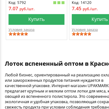
Код: 5792
Код: 14120
7.07
7.45
руб./шт.
руб./шт.
Купить
Купить
Условия заказа
Условия заказа
Лоток вспененный оптом в Красн
Любой бизнес, ориентированный на реализацию ох
или замороженных продуктов питания нуждается в
качественной упаковке. Интернет-магазин UPAKMARK
предлагает крупным и мелким оптом лотки для мяса, 
овощей из вспененного полистирола. Это современна
экологичная и удобная упаковка, позволяющая сохра
свежесть продукта при условии соблюдения требован