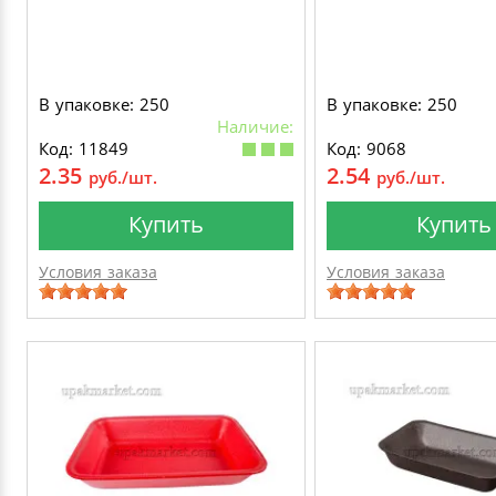
В упаковке: 250
В упаковке: 250
Наличие:
Код: 11849
Код: 9068
2.35
2.54
руб./шт.
руб./шт.
Купить
Купить
Условия заказа
Условия заказа