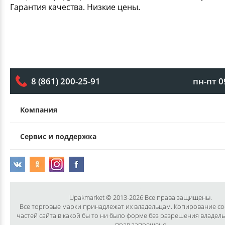
Гарантия качества. Низкие цены.
пн-пт 0
8 (861) 200-25-91
Компания
Сервис и поддержка
Upakmarket © 2013-2026 Все права защищены.
Все торговые марки принадлежат их владельцам. Копирование с
частей сайта в какой бы то ни было форме без разрешения владел
прав запрещено