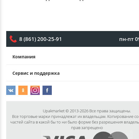
пн-пт 0
8 (861) 200-25-91
Компания
Сервис и поддержка
Upakmarket © 2013-2026 Все права защищены.
Все торговые марки принадлежат их владельцам. Копирование с
частей сайта в какой бы то ни было форме без разрешения владел
прав запрещено