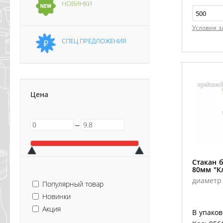
НОВИНКИ
Условия з
СПЕЦ ПРЕДЛОЖЕНИЯ
Цена
─
Стакан 
80мм "К
диаметр
Популярный товар
Новинки
Акция
В упаков