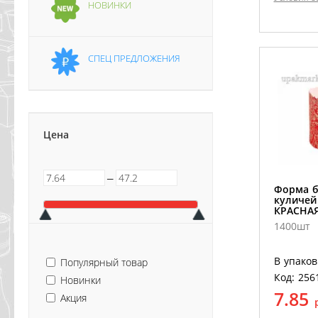
НОВИНКИ
СПЕЦ ПРЕДЛОЖЕНИЯ
Цена
─
Форма б
куличей
КРАСНАЯ
1400шт
В упаков
Популярный товар
Код: 256
Новинки
7.85
Акция