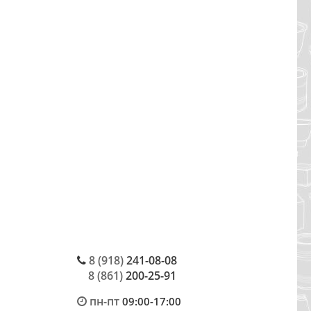
8 (918)
241-08-08
8 (861)
200-25-91
пн-пт
09:00-17:00