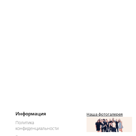
Информация
Наша фотогалерея
Политика
конфиденциальности