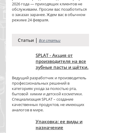
2026 года — приходящих клиентов не
обслуживаем. Просим вас позаботиться
о заказах заранее. Ждем вас в обычном
режиме 24 февраля.
|
Статьи
Все статьи
SPLAT - Акция от
производителя на все
зубные пасты и щётки.
Ведущий разработчик и производитель
профессиональных решений в
категориях ухода за полостью рта,
бытовой химии и детской косметики.
Специализация SPLAT – создание
качественных продуктов, не имеющих
аналогов в мире.
Упаковка: ее виды и
назначение