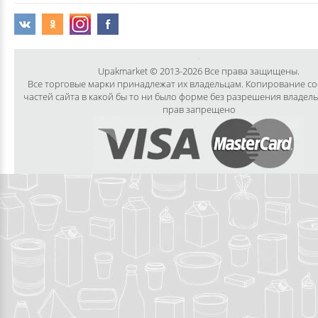
Upakmarket © 2013-2026 Все права защищены.
Все торговые марки принадлежат их владельцам. Копирование с
частей сайта в какой бы то ни было форме без разрешения владел
прав запрещено