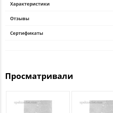
Характеристики
Отзывы
Сертификаты
Просматривали