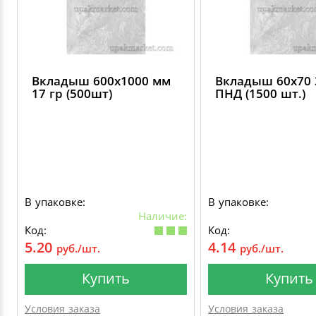
Вкладыш 600х1000 мм
Вкладыш 60х70 
17 гр (500шт)
ПНД (1500 шт.)
В упаковке:
В упаковке:
Наличие:
Код:
Код:
5.20
4.14
руб./шт.
руб./шт.
Купить
Купить
Условия заказа
Условия заказа