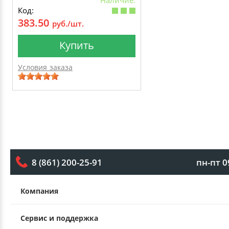
Код:
383.50
руб./шт.
Купить
Условия заказа
пн-пт 0
8 (861) 200-25-91
Компания
Сервис и поддержка